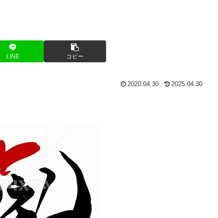
LINE
コピー
2020.04.30
2025.04.30