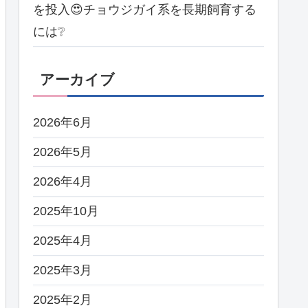
を投入😍チョウジガイ系を長期飼育する
には❔
アーカイブ
2026年6月
2026年5月
2026年4月
2025年10月
2025年4月
2025年3月
2025年2月