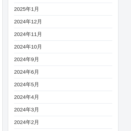
2025年1月
2024年12月
2024年11月
2024年10月
2024年9月
2024年6月
2024年5月
2024年4月
2024年3月
2024年2月