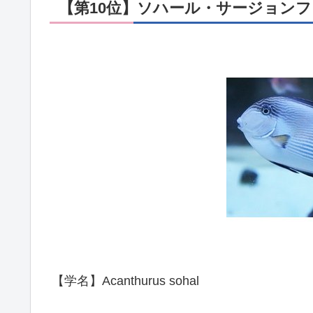
【第10位】ソハール・サージョン
【学名】Acanthurus sohal