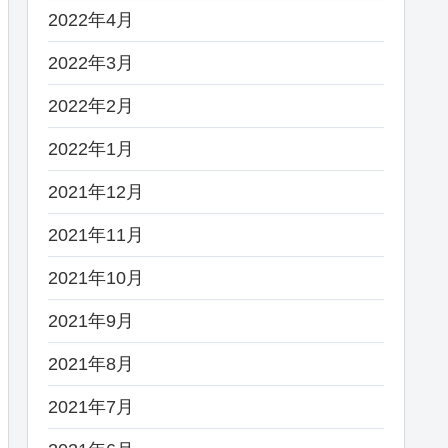
2022年4月
2022年3月
2022年2月
2022年1月
2021年12月
2021年11月
2021年10月
2021年9月
2021年8月
2021年7月