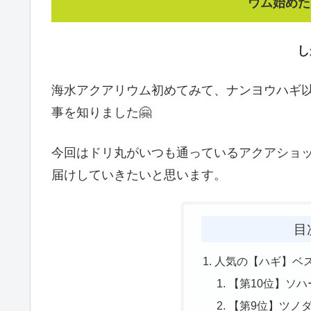
ウム始めた
し
海水アクアリウム初めてみて、ナンヨウハギ
事を知りました🤗
今回はドリ丸がいつも通っているアクアショッ
届けしていきたいと思います。
目
人気の【ハギ】ベス
【第10位】ソ
【第9位】ツノ