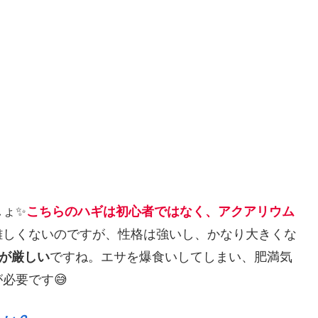
しょ✨
こちらのハギは初心者ではなく、アクアリウム
難しくないのですが、性格は強いし、かなり大きくな
育が厳しい
ですね。エサを爆食いしてしまい、肥満気
必要です😅