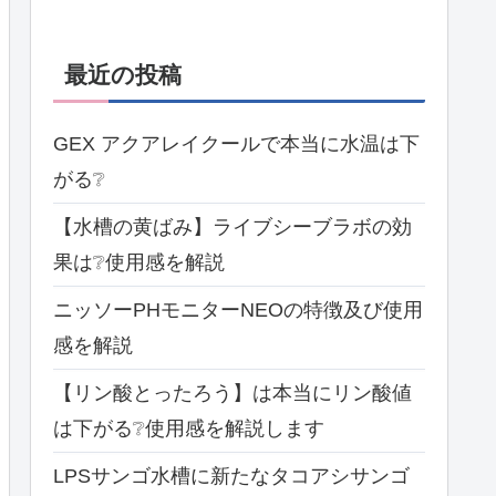
最近の投稿
GEX アクアレイクールで本当に水温は下
がる❔
【水槽の黄ばみ】ライブシーブラボの効
果は❔使用感を解説
ニッソーPHモニターNEOの特徴及び使用
感を解説
【リン酸とったろう】は本当にリン酸値
は下がる❔使用感を解説します
LPSサンゴ水槽に新たなタコアシサンゴ