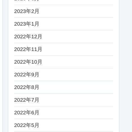
2023年2月
2023年1月
2022年12月
2022年11月
2022年10月
2022年9月
2022年8月
2022年7月
2022年6月
2022年5月