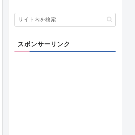
スポンサーリンク