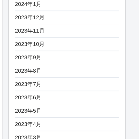
2024年1月
2023年12月
2023年11月
2023年10月
2023年9月
2023年8月
2023年7月
2023年6月
2023年5月
2023年4月
2023年3月