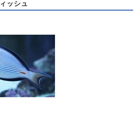
フィッシュ