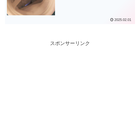
2025.02.01
スポンサーリンク