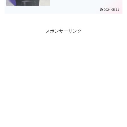
2024.05.11
スポンサーリンク