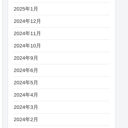
2025年1月
2024年12月
2024年11月
2024年10月
2024年9月
2024年6月
2024年5月
2024年4月
2024年3月
2024年2月