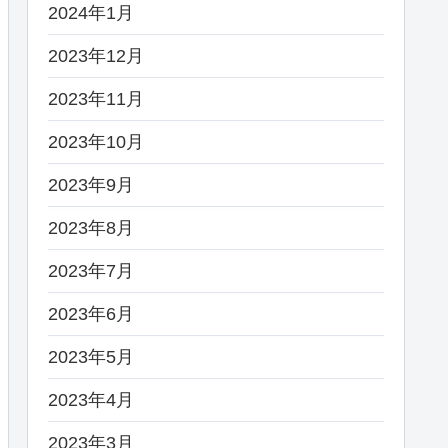
2024年1月
2023年12月
2023年11月
2023年10月
2023年9月
2023年8月
2023年7月
2023年6月
2023年5月
2023年4月
2023年3月