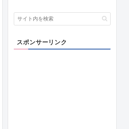
スポンサーリンク