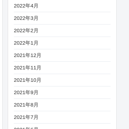
2022年4月
2022年3月
2022年2月
2022年1月
2021年12月
2021年11月
2021年10月
2021年9月
2021年8月
2021年7月