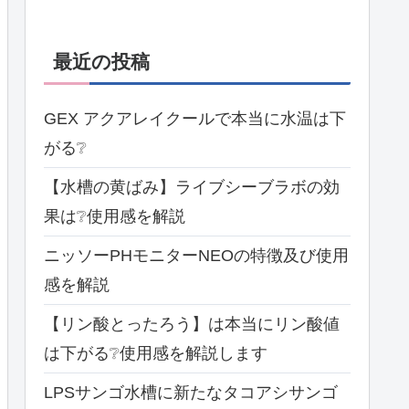
最近の投稿
GEX アクアレイクールで本当に水温は下
がる❔
【水槽の黄ばみ】ライブシーブラボの効
果は❔使用感を解説
ニッソーPHモニターNEOの特徴及び使用
感を解説
【リン酸とったろう】は本当にリン酸値
は下がる❔使用感を解説します
LPSサンゴ水槽に新たなタコアシサンゴ