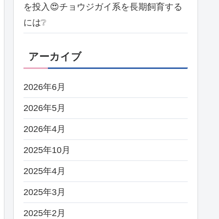
を投入😍チョウジガイ系を長期飼育する
には❔
アーカイブ
2026年6月
2026年5月
2026年4月
2025年10月
2025年4月
2025年3月
2025年2月