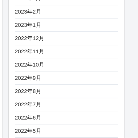
2023年2月
2023年1月
2022年12月
2022年11月
2022年10月
2022年9月
2022年8月
2022年7月
2022年6月
2022年5月