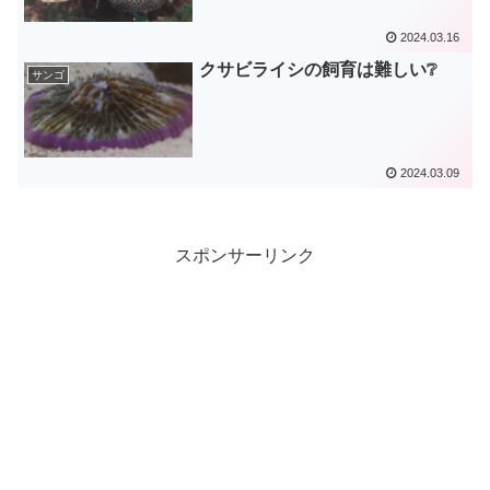
2024.03.16
クサビライシの飼育は難しい❔
サンゴ
2024.03.09
スポンサーリンク