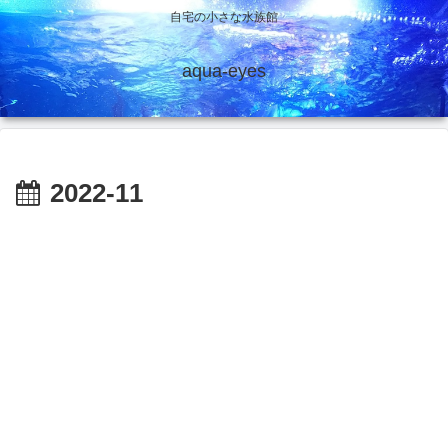
自宅の小さな水族館
aqua-eyes
2022-11