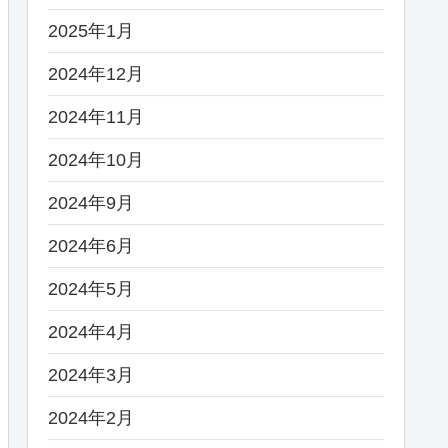
2025年1月
2024年12月
2024年11月
2024年10月
2024年9月
2024年6月
2024年5月
2024年4月
2024年3月
2024年2月