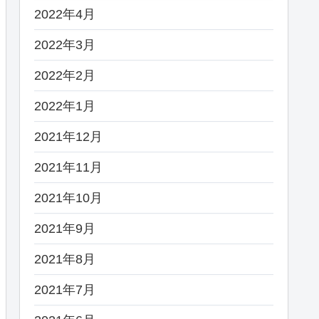
2022年4月
2022年3月
2022年2月
2022年1月
2021年12月
2021年11月
2021年10月
2021年9月
2021年8月
2021年7月