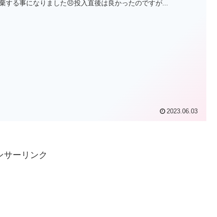
棄する事になりました😣投入直後は良かったのですが...
2023.06.03
ンサーリンク