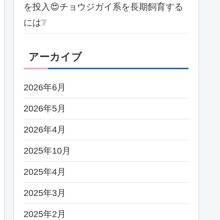
を投入😍チョウジガイ系を長期飼育する
には❔
アーカイブ
2026年6月
2026年5月
2026年4月
2025年10月
2025年4月
2025年3月
2025年2月