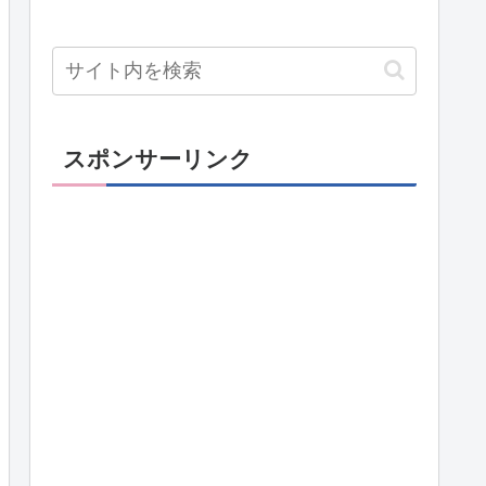
スポンサーリンク