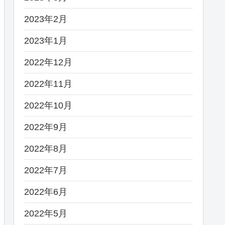
2023年2月
2023年1月
2022年12月
2022年11月
2022年10月
2022年9月
2022年8月
2022年7月
2022年6月
2022年5月