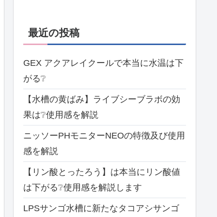
最近の投稿
GEX アクアレイクールで本当に水温は下
がる❔
【水槽の黄ばみ】ライブシーブラボの効
果は❔使用感を解説
ニッソーPHモニターNEOの特徴及び使用
感を解説
【リン酸とったろう】は本当にリン酸値
は下がる❔使用感を解説します
LPSサンゴ水槽に新たなタコアシサンゴ