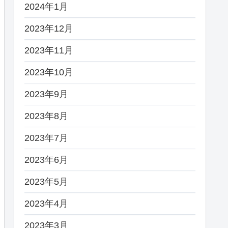
2024年1月
2023年12月
2023年11月
2023年10月
2023年9月
2023年8月
2023年7月
2023年6月
2023年5月
2023年4月
2023年3月