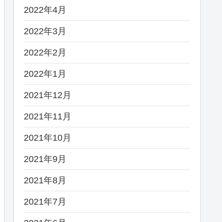
2022年4月
2022年3月
2022年2月
2022年1月
2021年12月
2021年11月
2021年10月
2021年9月
2021年8月
2021年7月