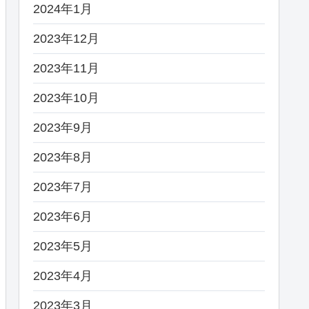
2024年1月
2023年12月
2023年11月
2023年10月
2023年9月
2023年8月
2023年7月
2023年6月
2023年5月
2023年4月
2023年3月