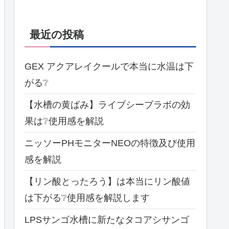
最近の投稿
GEX アクアレイクールで本当に水温は下
がる❔
【水槽の黄ばみ】ライブシーブラボの効
果は❔使用感を解説
ニッソーPHモニターNEOの特徴及び使用
感を解説
【リン酸とったろう】は本当にリン酸値
は下がる❔使用感を解説します
LPSサンゴ水槽に新たなタコアシサンゴ