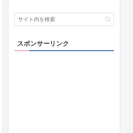
スポンサーリンク