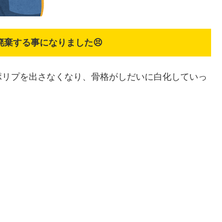
廃棄する事になりました😣
ポリプを出さなくなり、骨格がしだいに白化していっ