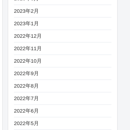
2023年2月
2023年1月
2022年12月
2022年11月
2022年10月
2022年9月
2022年8月
2022年7月
2022年6月
2022年5月