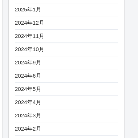
2025年1月
2024年12月
2024年11月
2024年10月
2024年9月
2024年6月
2024年5月
2024年4月
2024年3月
2024年2月