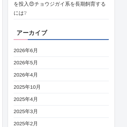
を投入😍チョウジガイ系を長期飼育する
には❔
アーカイブ
2026年6月
2026年5月
2026年4月
2025年10月
2025年4月
2025年3月
2025年2月