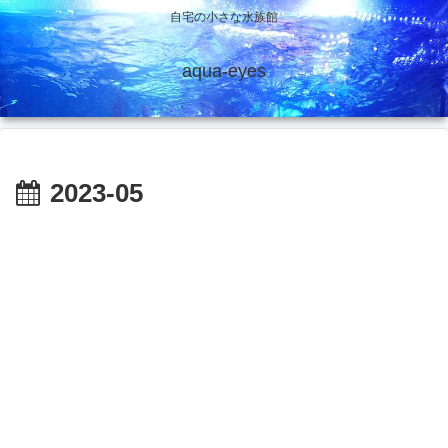
自宅の小さな水族館
aqua-eyes
2023-05