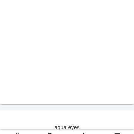
aqua-eyes