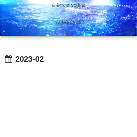
自宅の小さな水族館
aqua-eyes
2023-02