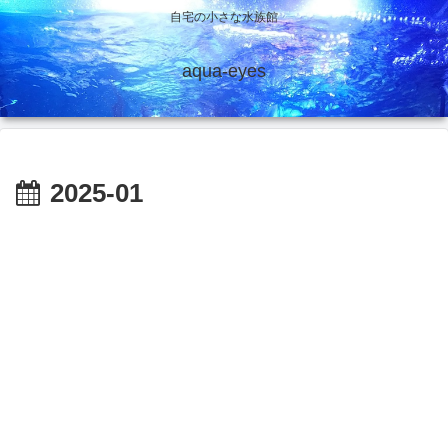
自宅の小さな水族館
aqua-eyes
2025-01