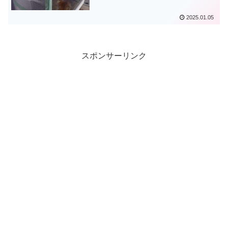
2025.01.05
スポンサーリンク