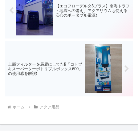
【エコフローデルタ3プラス】南海トラフ
ト地震への備え、アクアリウムも使える
安心のポータブル電源❗
上部フィルターを馬鹿にしてた⁉「コトブ
キスーパーターボトリプルボックス600」
の使用感を解説❗
ホーム
アクア用品