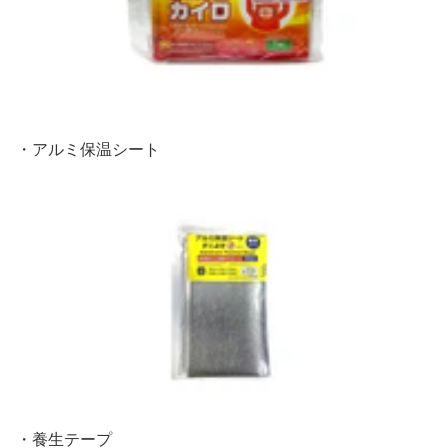
・アルミ保温シート
・養生テープ