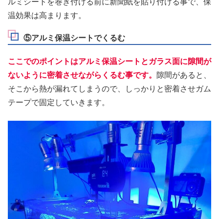
ルミシートを巻き付ける前に新聞紙を貼り付ける事で、保
温効果は高まります。
⑤アルミ保温シートでくるむ
ここでのポイントはアルミ保温シートとガラス面に隙間が
ないように密着させながらくるむ事です。
隙間があると、
そこから熱が漏れてしまうので、しっかりと密着させガム
テープで固定していきます。