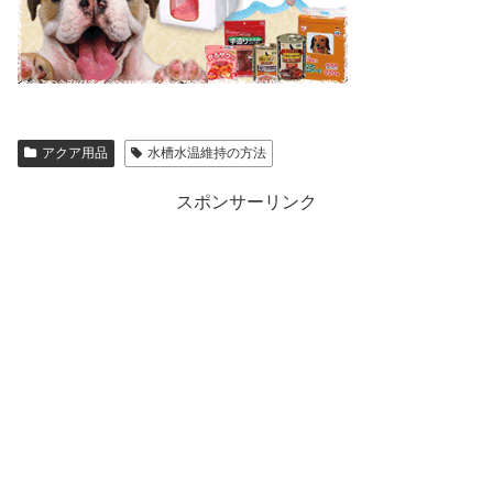
アクア用品
水槽水温維持の方法
スポンサーリンク