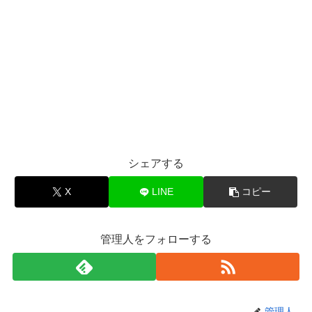
シェアする
X
LINE
コピー
管理人をフォローする
管理人