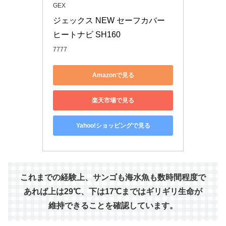
GEX
ジェックス NEW セーフカバー 
ヒートナビ SH160
7777
Amazonで見る
楽天市場で見る
Yahoo!ショッピングで見る
これまでの経験上、サンゴも海水魚も数時間程度で
あれば上は29℃、下は17℃まではギリギリ生命が
維持できることを確認しています。