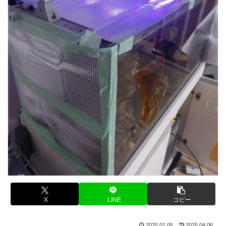
X
LINE
コピー
2025.01.05
2025.04.06