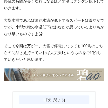
停電の時間が長くなればなるほど水温はグングン低下して
いきます。
大型水槽であればまだ水温が低下するスピードは緩やかで
すが、小型水槽の水温低下はあなたが思っているよりもか
なり早いものですよ🥶
そこで今回は万が一、大雪で停電になっても100均のこち
らの商品さえ持っていれば大丈夫❗というものをご紹介し
ていきたいと思います。
目次