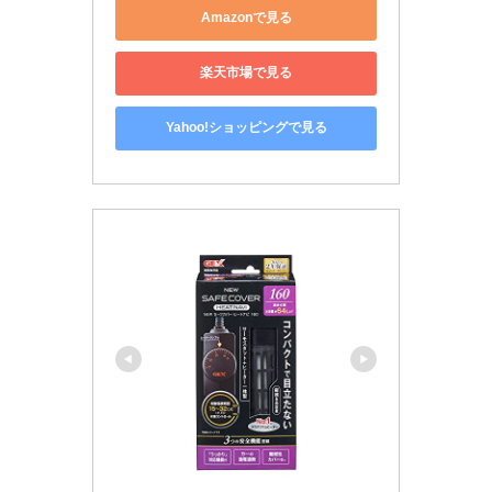
Amazonで見る
楽天市場で見る
Yahoo!ショッピングで見る