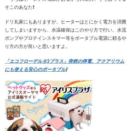
そこのあなた❗
ドリ丸家にもありますが、ヒーターはとにかく電力を消費
してしまいますから、水温確保はこのやり方で行い、水流
ポンプやプロテインスキマー等をポータブル電源に頼るや
り方の方が良いと思いますよ。
「エコフローデルタ3プラス」突然の停電、アクアリウム
にも使える安心のポータブル❗