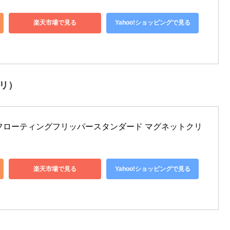
楽天市場で見る
Yahoo!ショッピングで見る
リ）
 フローティングフリッパースタンダード マグネットクリ
楽天市場で見る
Yahoo!ショッピングで見る