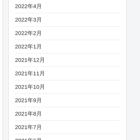
2022年4月
2022年3月
2022年2月
2022年1月
2021年12月
2021年11月
2021年10月
2021年9月
2021年8月
2021年7月