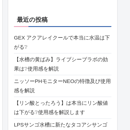
最近の投稿
GEX アクアレイクールで本当に水温は下
がる❔
【水槽の黄ばみ】ライブシーブラボの効
果は❔使用感を解説
ニッソーPHモニターNEOの特徴及び使用
感を解説
【リン酸とったろう】は本当にリン酸値
は下がる❔使用感を解説します
LPSサンゴ水槽に新たなタコアシサンゴ