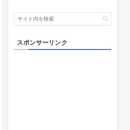
スポンサーリンク