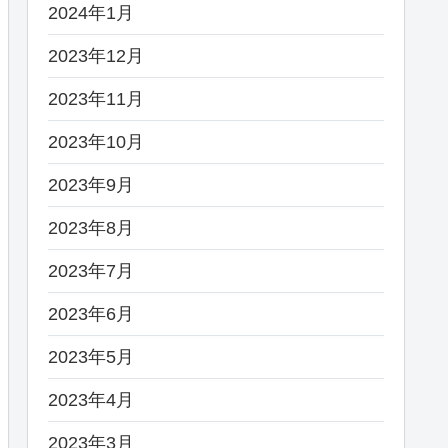
2024年1月
2023年12月
2023年11月
2023年10月
2023年9月
2023年8月
2023年7月
2023年6月
2023年5月
2023年4月
2023年3月