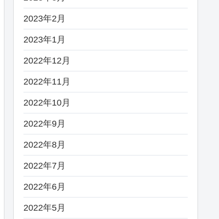
2023年2月
2023年1月
2022年12月
2022年11月
2022年10月
2022年9月
2022年8月
2022年7月
2022年6月
2022年5月