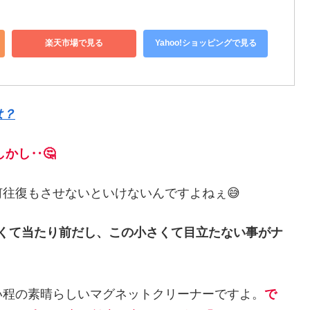
楽天市場で見る
Yahoo!ショッピングで見る
は？
しかし‥🤔
往復もさせないといけないんですよねぇ😅
くて当たり前だし、この小さくて目立たない事がナ
い程の素晴らしいマグネットクリーナーですよ。
で