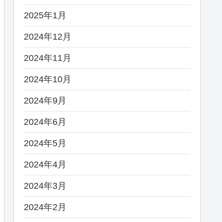
2025年1月
2024年12月
2024年11月
2024年10月
2024年9月
2024年6月
2024年5月
2024年4月
2024年3月
2024年2月