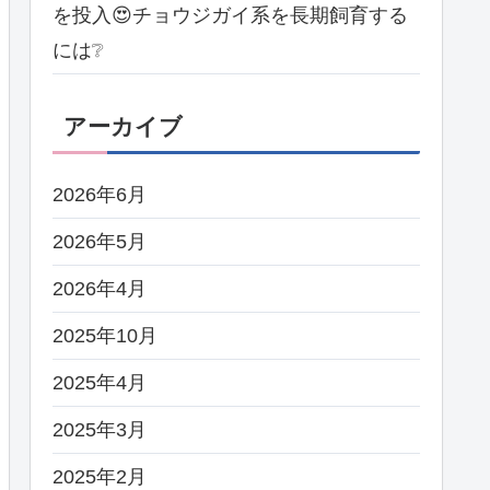
を投入😍チョウジガイ系を長期飼育する
には❔
アーカイブ
2026年6月
2026年5月
2026年4月
2025年10月
2025年4月
2025年3月
2025年2月