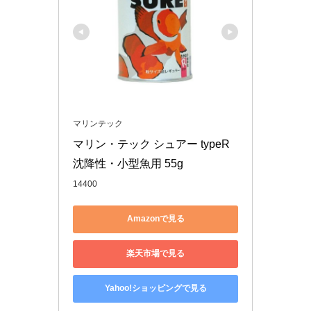
マリンテック
マリン・テック シュアー typeR 
沈降性・小型魚用 55g
14400
Amazonで見る
楽天市場で見る
Yahoo!ショッピングで見る