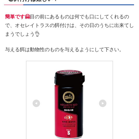
簡単です🤗
目の前にあるものは何でも口にしてくれるの
で、オセレイトラスの餌付けは、その日のうちに出来てし
まうでしょう👌
与える餌は動物性のものを与えるようにして下さい。