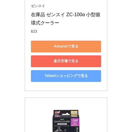
ゼンスイ
在庫品 ゼンスイ ZC-100α 小型循
環式クーラー
623
Amazonで見る
楽天市場で見る
Yahoo!ショッピングで見る