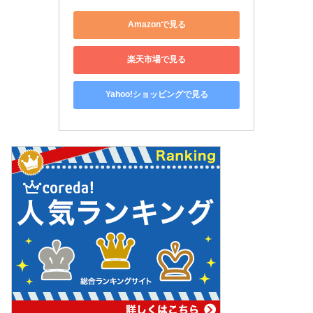
Amazonで見る
楽天市場で見る
Yahoo!ショッピングで見る