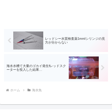
レッドシー水質検査薬1mmlシリンジの見
方が分からない
海水水槽て大量のゴカイ発生❗レッドスク
ーターを投入した結果…
ホーム
海水魚