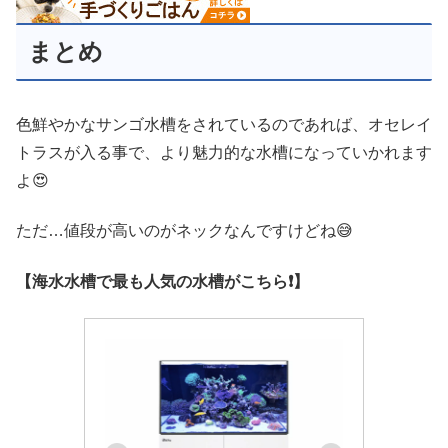
まとめ
色鮮やかなサンゴ水槽をされているのであれば、オセレイ
トラスが入る事で、より魅力的な水槽になっていかれます
よ😍
ただ…値段が高いのがネックなんですけどね😅
【海水水槽で最も人気の水槽がこちら❗】