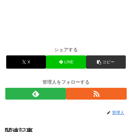
シェアする
X
LINE
コピー
管理人をフォローする
管理人
関連記事