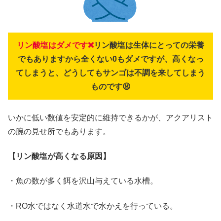
リン酸塩はダメです❌
リン酸塩は生体にとっての栄養
でもありますから全くない0もダメですが、高くなっ
てしまうと、どうしてもサンゴは不調を来してしまう
ものです😫
いかに低い数値を安定的に維持できるかが、アクアリスト
の腕の見せ所でもあります。
【リン酸塩が高くなる原因】
・魚の数が多く餌を沢山与えている水槽。
・RO水ではなく水道水で水かえを行っている。