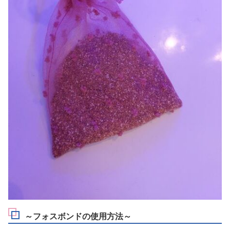
～フォスボンドの使用方法～