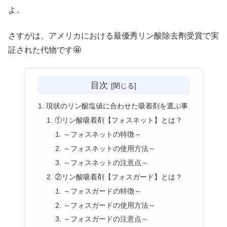
よ。
さすがは、アメリカにおける最優秀リン酸除去劑受賞で実
証された代物です🤩
目次
現状のリン酸塩値に合わせた吸着剤を選ぶ事
①リン酸吸着剤【フォスネット】とは？
～フォスネットの特徴～
～フォスネットの使用方法～
～フォスネットの注意点～
②リン酸吸着剤【フォスガード】とは？
～フォスガードの特徴～
～フォスガードの使用方法～
～フォスガードの注意点～