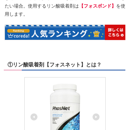
たい場合。使用するリン酸吸着剤は
【フォスボンド】
を使
用します。
①リン酸吸着剤【フォスネット】とは？