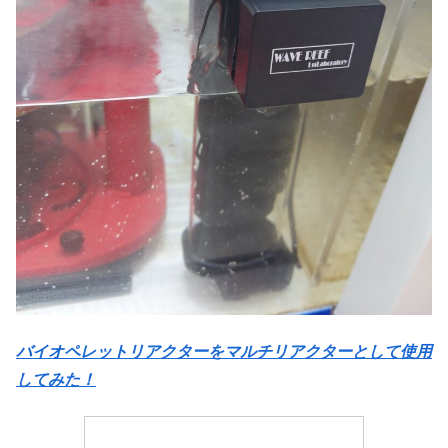
バイオペレットリアクターをマルチリアクターとして使用
してみた！