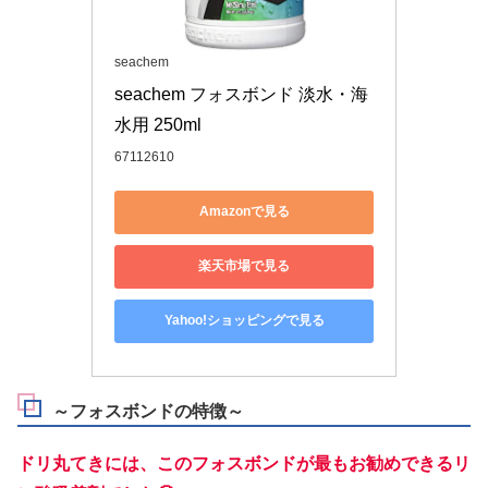
seachem
seachem フォスボンド 淡水・海
水用 250ml
67112610
Amazonで見る
楽天市場で見る
Yahoo!ショッピングで見る
～フォスボンドの特徴～
ドリ丸てきには、このフォスボンドが最もお勧めできるリ