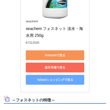
seachem
seachem フォスネット 淡水・海
水用 250g
67112520
Amazonで見る
楽天市場で見る
Yahoo!ショッピングで見る
～フォスネットの特徴～