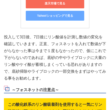
楽天市場で見る
Yahoo!ショッピングで見る
投入して3日後、7日後にリン酸値を計測し数値の変化を
確認していきます。正直、フォスネットを入れて数値が下
がらなかった事は今まで１度もなかったので、仮にこれで
下がらないのであれば、底砂の中やライブロックに大量の
リン酸やケイ酸が蓄積しまくっている恐れがありますの
で、底砂掃除やライブロックの一部交換をまずはやってみ
る事をお勧めします。
～フォスネットの注意点～
この酸化鉄系のリン酸吸着剤を使用すると一気にリン