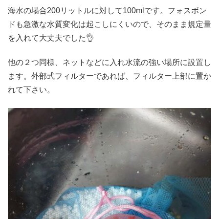
海水の場合200リットルに対して100mlです。フォスボン
ドも急激な水質変化は起こしにくいので、そのまま規定量
を入れて大丈夫でした👌
他の２つ同様、ネットなどに入れ水流の強い場所に設置し
ます。外部式フィルターであれば、フィルター上部に置か
れて下さい。