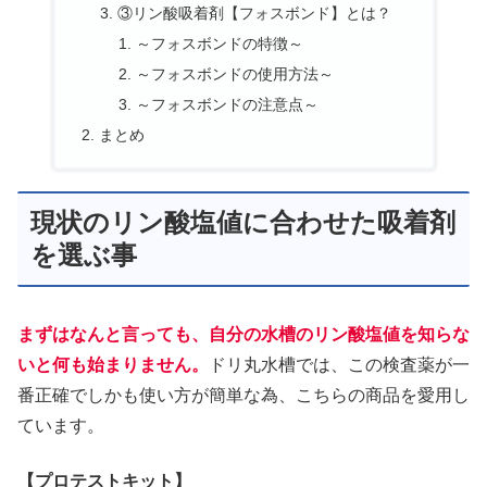
③リン酸吸着剤【フォスボンド】とは？
～フォスボンドの特徴～
～フォスボンドの使用方法～
～フォスボンドの注意点～
まとめ
現状のリン酸塩値に合わせた吸着剤
を選ぶ事
まずはなんと言っても、自分の水槽のリン酸塩値を知らな
いと何も始まりません。
ドリ丸水槽では、この検査薬が一
番正確でしかも使い方が簡単な為、こちらの商品を愛用し
ています。
【プロテストキット】