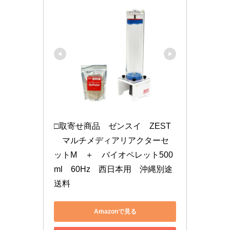
□取寄せ商品　ゼンスイ　ZEST
　マルチメディアリアクターセ
ットM　＋　バイオペレット500
ml　60Hz　西日本用　沖縄別途
送料
Amazonで見る