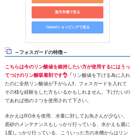
楽天市場で見る
Yahoo!ショッピングで見る
～フォスガードの特徴～
こちらは今のリン酸値を維持したい方が使用するにはうっ
てつけのリン酸吸着剤です👌「
リン酸値を下げる為に入れ
たのに全然リン酸値が下がらん❗」フォスガードを入れて
その様な経験をした方もいるかもしれません。下げたいの
であれば他の２つを使用されて下さい。
水かえはRO水を使用、水量に対してお魚さんが少ない、
底砂のメンテナンスもしっかり行っている、水かえも週に
1度しっかり行っている、こういった方の水槽からはリン