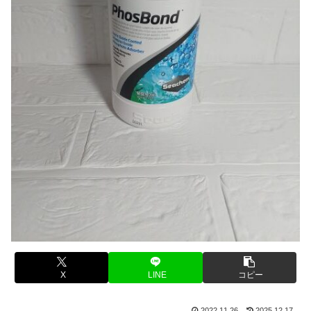
X
LINE
コピー
2022.11.26
2025.12.17