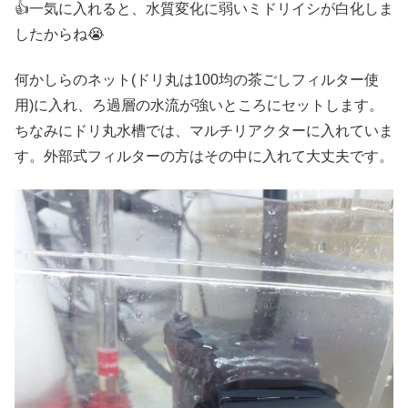
👍一気に入れると、水質変化に弱いミドリイシが白化しま
したからね😭
何かしらのネット(ドリ丸は100均の茶ごしフィルター使
用)に入れ、ろ過層の水流が強いところにセットします。
ちなみにドリ丸水槽では、マルチリアクターに入れていま
す。外部式フィルターの方はその中に入れて大丈夫です。