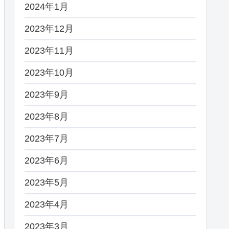
2024年1月
2023年12月
2023年11月
2023年10月
2023年9月
2023年8月
2023年7月
2023年6月
2023年5月
2023年4月
2023年3月