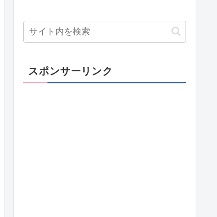
スポンサーリンク