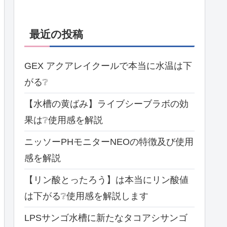
最近の投稿
GEX アクアレイクールで本当に水温は下
がる❔
【水槽の黄ばみ】ライブシーブラボの効
果は❔使用感を解説
ニッソーPHモニターNEOの特徴及び使用
感を解説
【リン酸とったろう】は本当にリン酸値
は下がる❔使用感を解説します
LPSサンゴ水槽に新たなタコアシサンゴ