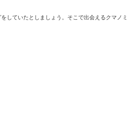
グをしていたとしましょう。そこで出会えるクマノミ