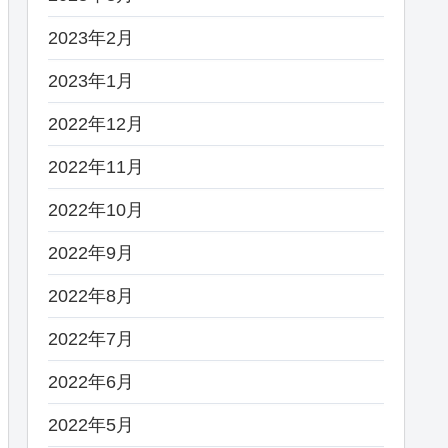
2023年2月
2023年1月
2022年12月
2022年11月
2022年10月
2022年9月
2022年8月
2022年7月
2022年6月
2022年5月