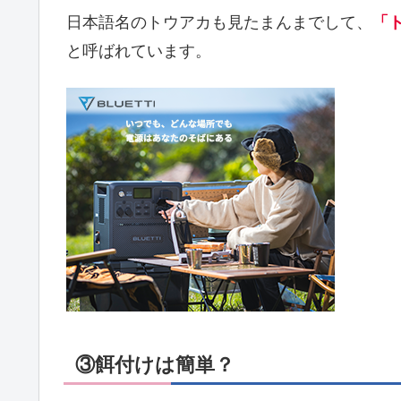
日本語名のトウアカも見たまんまでして、
「
と呼ばれています。
③餌付けは簡単？