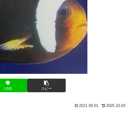
LINE
コピー
2021.09.01
2025.10.03