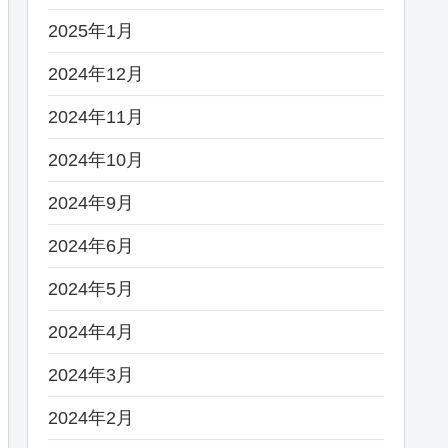
2025年1月
2024年12月
2024年11月
2024年10月
2024年9月
2024年6月
2024年5月
2024年4月
2024年3月
2024年2月