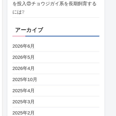
を投入😍チョウジガイ系を長期飼育する
には❔
アーカイブ
2026年6月
2026年5月
2026年4月
2025年10月
2025年4月
2025年3月
2025年2月