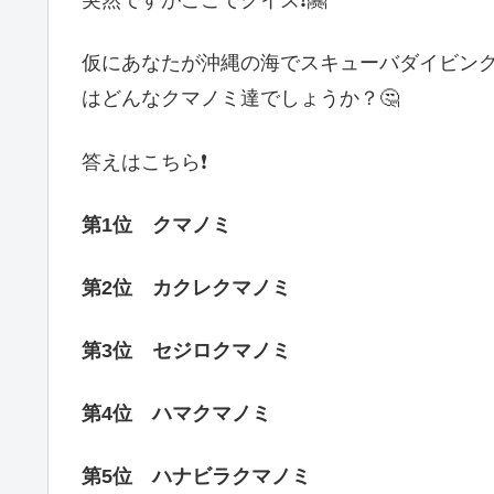
突然ですがここでクイズ❗🤗
仮にあなたが沖縄の海でスキューバダイビン
はどんなクマノミ達でしょうか？🤔
答えはこちら❗
第1位 クマノミ
第2位 カクレクマノミ
第3位 セジロクマノミ
第4位 ハマクマノミ
第5位 ハナビラクマノミ