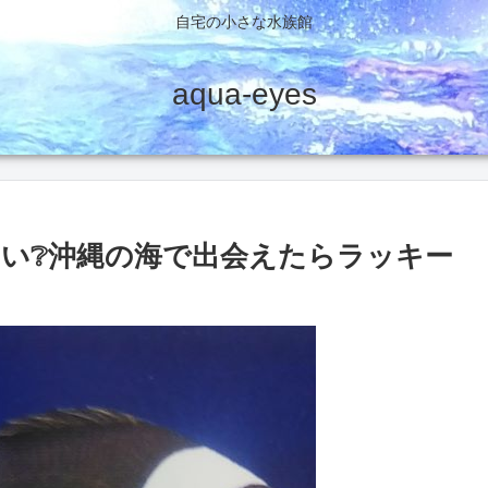
自宅の小さな水族館
aqua-eyes
い❔沖縄の海で出会えたらラッキー