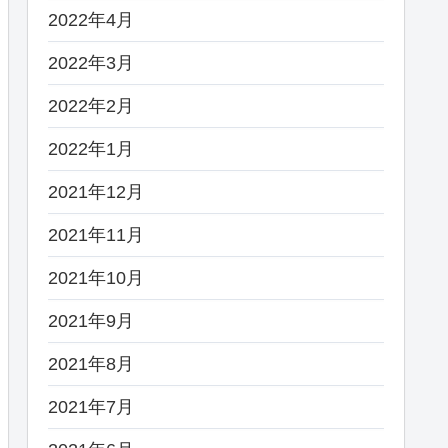
2022年4月
2022年3月
2022年2月
2022年1月
2021年12月
2021年11月
2021年10月
2021年9月
2021年8月
2021年7月