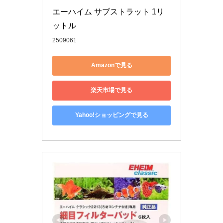
エーハイム サブストラット 1リ
ットル
2509061
Amazonで見る
楽天市場で見る
Yahoo!ショッピングで見る