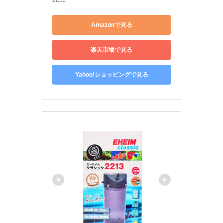
Amazonで見る
楽天市場で見る
Yahoo!ショッピングで見る