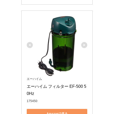
エーハイム
エーハイム フィルター EF-500 5
0Hz
175450
Amazonで見る