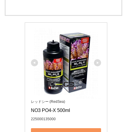
レッドシー (RedSea)
NO3 PO4-X 500ml
225000135000