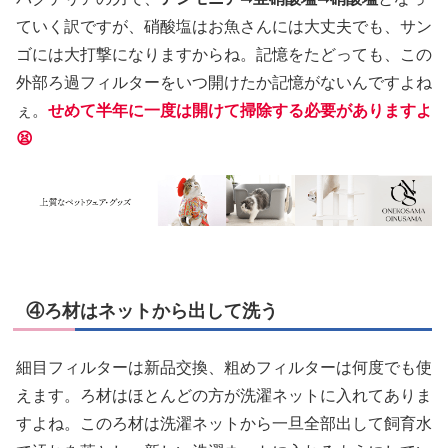
ていく訳ですが、硝酸塩はお魚さんには大丈夫でも、サン
ゴには大打撃になりますからね。記憶をたどっても、この
外部ろ過フィルターをいつ開けたか記憶がないんですよね
ぇ。
せめて半年に一度は開けて掃除する必要がありますよ
😫
④ろ材はネットから出して洗う
細目フィルターは新品交換、粗めフィルターは何度でも使
えます。ろ材はほとんどの方が洗濯ネットに入れてありま
すよね。このろ材は洗濯ネットから一旦全部出して飼育水