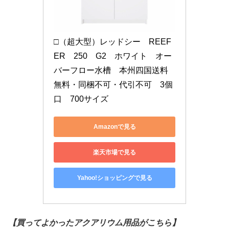
□（超大型）レッドシー　REEF
ER　250　G2　ホワイト　オー
バーフロー水槽　本州四国送料
無料・同梱不可・代引不可　3個
口　700サイズ
Amazonで見る
楽天市場で見る
Yahoo!ショッピングで見る
【買ってよかったアクアリウム用品がこちら】