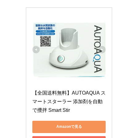
【全国送料無料】AUTOAQUA ス
マートスターラー 添加剤を自動
で攪拌 Smart Stir
Amazonで見る