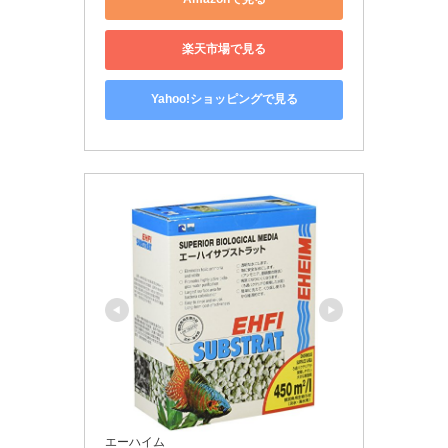
楽天市場で見る
Yahoo!ショッピングで見る
エーハイム