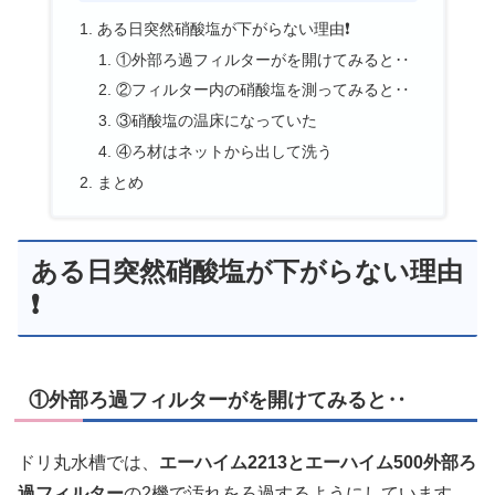
ある日突然硝酸塩が下がらない理由❗
①外部ろ過フィルターがを開けてみると‥
②フィルター内の硝酸塩を測ってみると‥
③硝酸塩の温床になっていた
④ろ材はネットから出して洗う
まとめ
ある日突然硝酸塩が下がらない理由
❗
①外部ろ過フィルターがを開けてみると‥
ドリ丸水槽では、
エーハイム2213とエーハイム500外部ろ
過フィルター
の2機で汚れをろ過するようにしています。