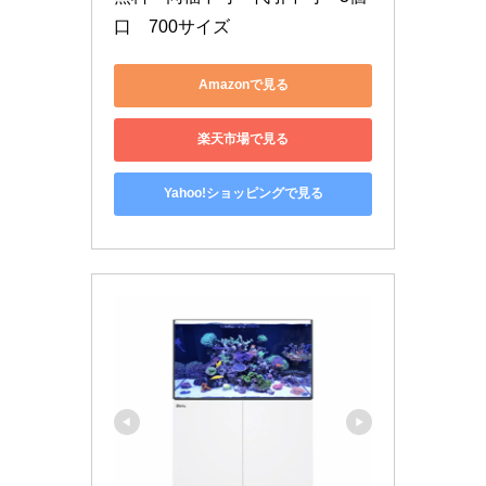
口　700サイズ
Amazonで見る
楽天市場で見る
Yahoo!ショッピングで見る