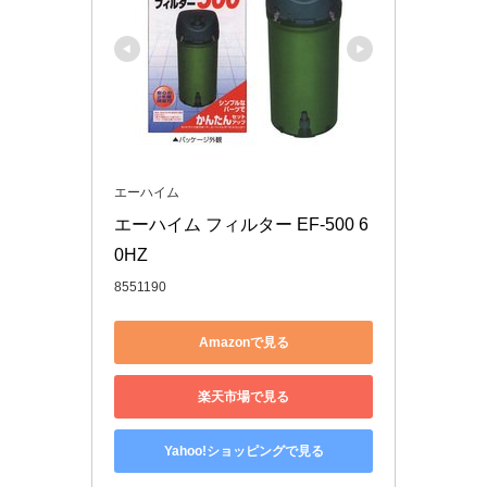
エーハイム
エーハイム フィルター EF-500 6
0HZ
8551190
Amazonで見る
楽天市場で見る
Yahoo!ショッピングで見る