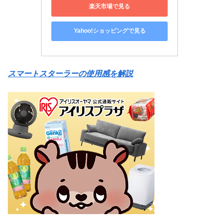
楽天市場で見る
Yahoo!ショッピングで見る
スマートスターラーの使用感を解説