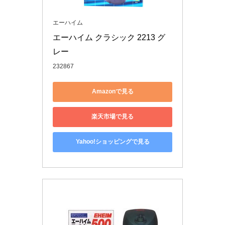
エーハイム
エーハイム クラシック 2213 グ
レー
232867
Amazonで見る
楽天市場で見る
Yahoo!ショッピングで見る