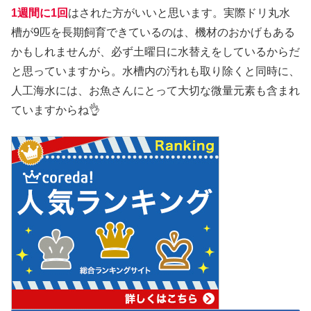
1週間に1回
はされた方がいいと思います。実際ドリ丸水
槽が9匹を長期飼育できているのは、機材のおかげもある
かもしれませんが、必ず土曜日に水替えをしているからだ
と思っていますから。水槽内の汚れも取り除くと同時に、
人工海水には、お魚さんにとって大切な微量元素も含まれ
ていますからね👌