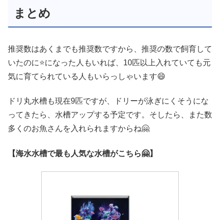
まとめ
推奨数はあくまでも推奨数ですから、推奨の数で飼育して
いたのに⭐になった人もいれば、10匹以上入れていても元
気に育てられている人もいらっしゃいます😄
ドリ丸水槽も現在9匹ですが、ドリーが泳ぎにくそうにな
ってきたら、水槽アップする予定です。そしたら、また数
多くのお魚さんを入れられますからね🤗
【海水水槽で最も人気な水槽がこちら🤗】