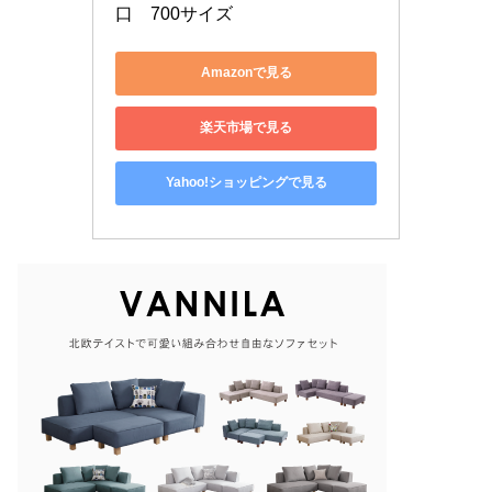
口　700サイズ
Amazonで見る
楽天市場で見る
Yahoo!ショッピングで見る