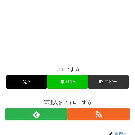
シェアする
X
LINE
コピー
管理人をフォローする
管理人