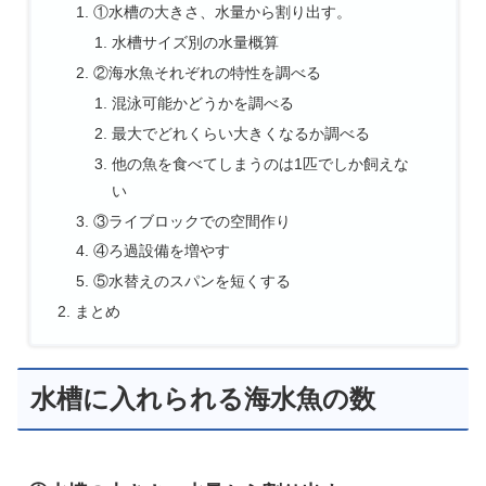
①水槽の大きさ、水量から割り出す。
水槽サイズ別の水量概算
②海水魚それぞれの特性を調べる
混泳可能かどうかを調べる
最大でどれくらい大きくなるか調べる
他の魚を食べてしまうのは1匹でしか飼えな
い
③ライブロックでの空間作り
④ろ過設備を増やす
⑤水替えのスパンを短くする
まとめ
水槽に入れられる海水魚の数