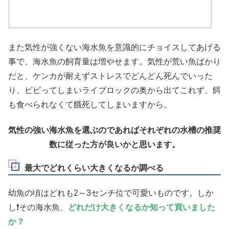
また気性が強くない海水魚を意識的にチョイスしてあげる
事で、海水魚の飼育量は増やせます。気性が荒い魚ばかり
だと、ケンカが耐えずストレスでどんどん死んでいった
り、ビビってしまいライブロックの奥から出てこれず、餌
も食べられなくて餓死してしまいますから。
気性の強い海水魚を選ぶのであればそれぞれの水槽の推奨
数に従った方が良いかと思います。
最大でどれくらい大きくなるか調べる
幼魚の頃はどれも2～3センチ位で可愛いものです。しか
し❗その海水魚、
どれだけ大きくなるか知って買いました
か？