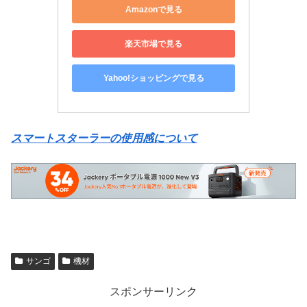
Amazonで見る
楽天市場で見る
Yahoo!ショッピングで見る
スマートスターラーの使用感について
サンゴ
機材
スポンサーリンク