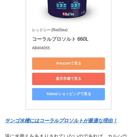
レッドシー (RedSea)
コーラルプロソルト 660L
AB404055
Amazonで見る
楽天市場で見る
Yahoo!ショッピングで見る
サンゴ水槽にはコーラルプロソルトが最適な理由！
逆に水替えをあまりされていないのであれば、カルシウ