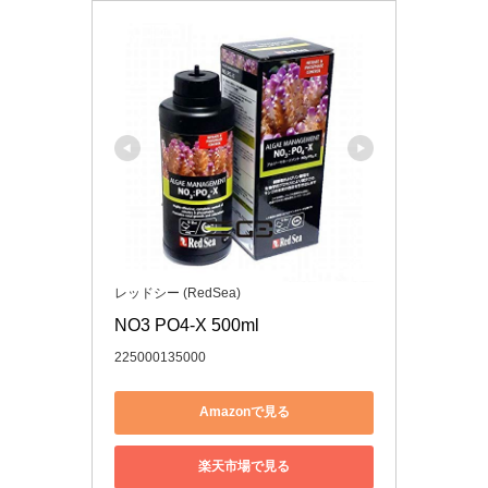
レッドシー (RedSea)
NO3 PO4-X 500ml
225000135000
Amazonで見る
楽天市場で見る