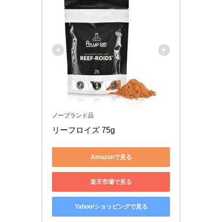
ノーブランド品
リーフロイズ 75g
Amazonで見る
楽天市場で見る
Yahoo!ショッピングで見る