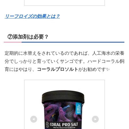
リーフロイズの効果とは？
⑦添加剤は必要？
定期的に水替えをされているのであれば、人工海水の栄養
分でしっかりと育っていくサンゴです。ハードコーラル飼
育にはやはり、
コーラルプロソルト
がお勧めです✨