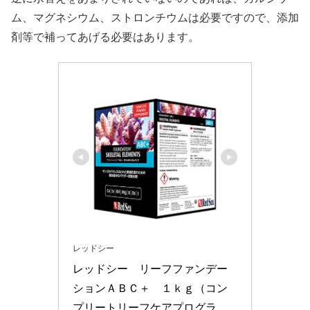
ム、マグネシウム、ストロンチウムは必要ですので、添加
剤等で補ってあげる必要はあります。
レッドシー
レッドシー　リーフファンデー
ションＡＢＣ＋　１ｋｇ（コン
プリートリーフケアプログラ