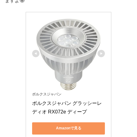
ますよ🤩
ボルクスジャパン
ボルクスジャパン グラッシーレ
ディオ RX072e ディープ
Amazonで見る