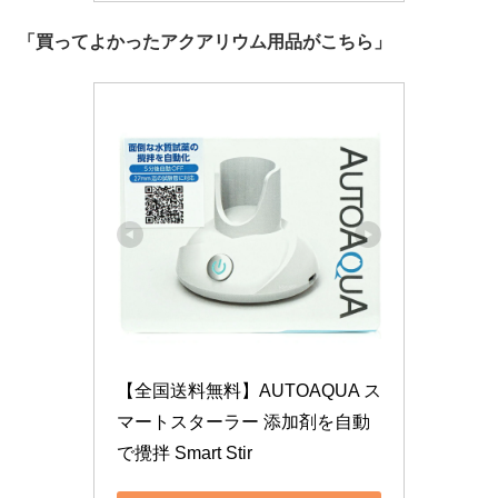
「買ってよかったアクアリウム用品がこちら」
【全国送料無料】AUTOAQUA ス
マートスターラー 添加剤を自動
で攪拌 Smart Stir