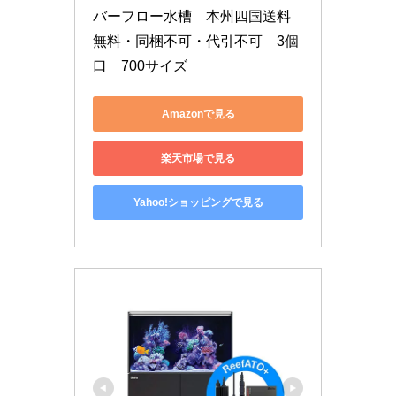
バーフロー水槽　本州四国送料
無料・同梱不可・代引不可　3個
口　700サイズ
Amazonで見る
楽天市場で見る
Yahoo!ショッピングで見る