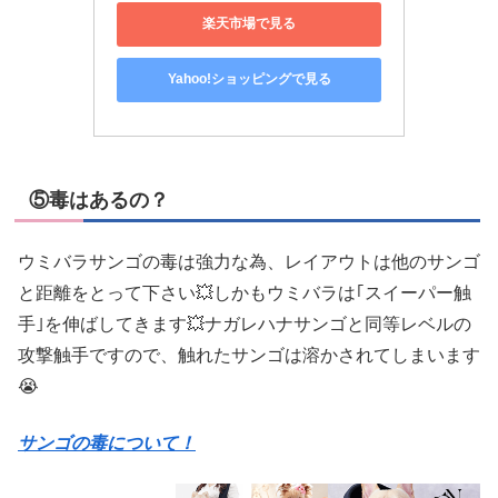
楽天市場で見る
Yahoo!ショッピングで見る
⑤毒はあるの？
ウミバラサンゴの毒は強力な為、レイアウトは他のサンゴ
と距離をとって下さい💥しかもウミバラは｢スイーパー触
手｣を伸ばしてきます💥ナガレハナサンゴと同等レベルの
攻撃触手ですので、触れたサンゴは溶かされてしまいます
😭
サンゴの毒について！