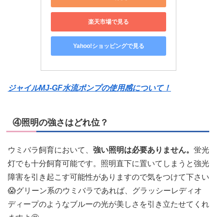
楽天市場で見る
Yahoo!ショッピングで見る
ジャイルMJ-GF水流ポンプの使用感について！
④照明の強さはどれ位？
ウミバラ飼育において、
強い照明は必要ありません。
蛍光
灯でも十分飼育可能です。照明直下に置いてしまうと強光
障害を引き起こす可能性がありますので気をつけて下さい
😱グリーン系のウミバラであれば、グラッシーレディオ
ディープのようなブルーの光が美しさを引き立たせてくれ