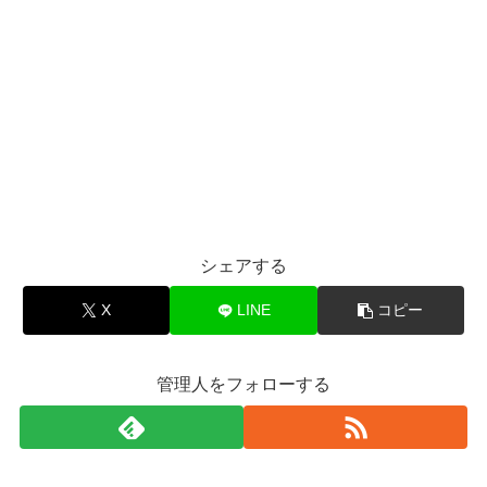
シェアする
X
LINE
コピー
管理人をフォローする