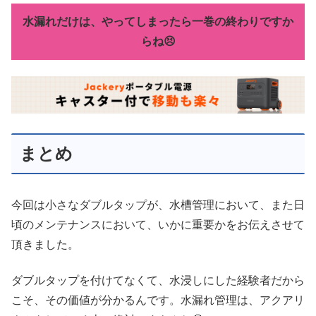
水漏れだけは、やってしまったら一巻の終わりですか
らね😣
まとめ
今回は小さなダブルタップが、水槽管理において、また日
頃のメンテナンスにおいて、いかに重要かをお伝えさせて
頂きました。
ダブルタップを付けてなくて、水浸しにした経験者だから
こそ、その価値が分かるんです。水漏れ管理は、アクアリ