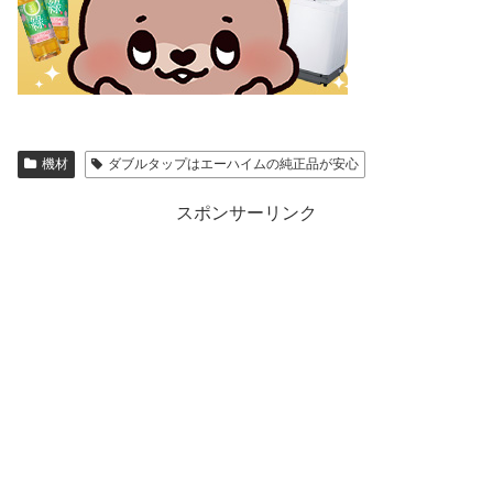
機材
ダブルタップはエーハイムの純正品が安心
スポンサーリンク