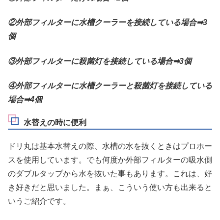
②外部フィルターに水槽クーラーを接続している場合➡3
個
③外部フィルターに殺菌灯を接続している場合➡3個
④外部フィルターに水槽クーラーと殺菌灯を接続している
場合➡4個
水替えの時に便利
ドリ丸は基本水替えの際、水槽の水を抜くときはプロホー
スを使用しています。でも何度か外部フィルターの吸水側
のダブルタップから水を抜いた事もあります。これは、好
き好きだと思いました。まぁ、こういう使い方も出来ると
いうご紹介です。