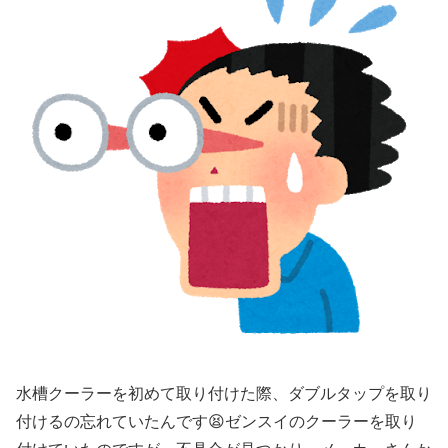
水槽クーラーを初めて取り付けた際、ダブルタップを取り
付けるの忘れていたんです😫ゼンスイのクーラーを取り