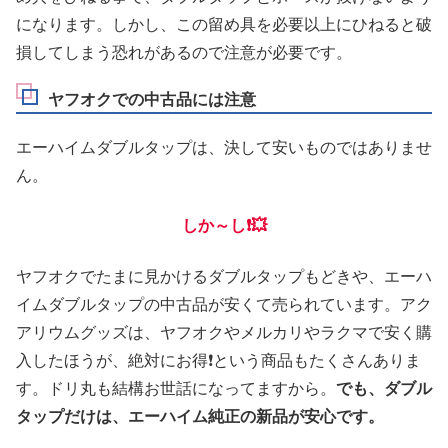
になります。しかし、この留め具を必要以上にひねると破
損してしまう恐れがあるので注意が必要です。
ヤフオクでの中古品には注意
エーハイムダブルタップは、決して安いものではありませ
ん。
しか～し❗💥
ヤフオクでたまに見かけるダブルタップもどきや、エーハ
イムダブルタップの中古品が安くて売られています。アク
アリウムグッズは、ヤフオクやメルカリやラクマで安く購
入したほうが、絶対にお得❗という商品もたくさんありま
す。ドリ丸も結構お世話になってますから。
でも、ダブル
タップだけは、エーハイム純正の新品が安心です。