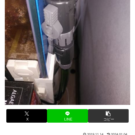
X
LINE
コピー
2019.11.14
2024.01.04