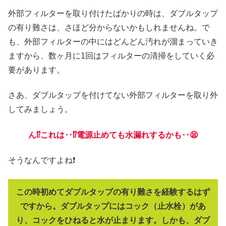
外部フィルターを取り付けたばかりの時は、ダブルタップ
の有り難さは、さほど分からないかもしれませんね。で
も、外部フィルターの中にはどんどん汚れが溜まっていき
ますから、数ヶ月に1回はフィルターの清掃をしていく必
要があります。
さあ、ダブルタップを付けてない外部フィルターを取り外
してみましょう。
ん⁉️これは‥⁉️電源止めても水漏れするかも‥😫
そうなんですよね❗
この時初めてダブルタップの有り難さを経験するはず
ですから。ダブルタップにはコック（止水栓）があ
り、コックをひねると水が止まります。しかも、ダブ