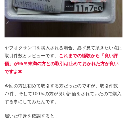
ヤフオクサンゴを購入される場合、必ず見て頂きたい点は
取引件数とレビューです。
これまでの経験から「良い評
価」が95％未満の方との取引は止めておかれた方が良い
ですよ❌
今回の方は初めて取引する方だったのですが、取引件数
77件、そして100％の方が良い評価をされていたので購入
する事にしてみたんです。
届いた中身を確認すると…