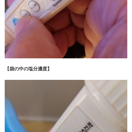
【袋の中の塩分濃度】