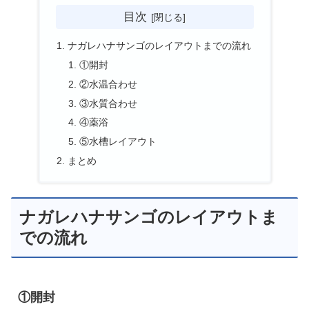
目次
ナガレハナサンゴのレイアウトまでの流れ
①開封
②水温合わせ
③水質合わせ
④薬浴
⑤水槽レイアウト
まとめ
ナガレハナサンゴのレイアウトま
での流れ
①開封