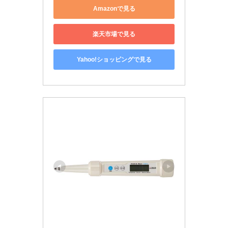
Amazonで見る
楽天市場で見る
Yahoo!ショッピングで見る