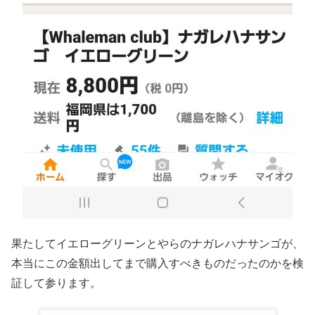
果たしてイエローグリーンとやらのナガレハナサンゴが、
本当にこの金額出してまで購入すべきものだったのかを検
証して参ります。