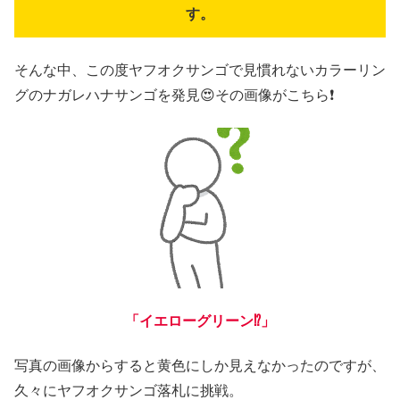
す。
そんな中、この度ヤフオクサンゴで見慣れないカラーリン
グのナガレハナサンゴを発見😍その画像がこちら❗
「イエローグリーン⁉️」
写真の画像からすると黄色にしか見えなかったのですが、
久々にヤフオクサンゴ落札に挑戦。