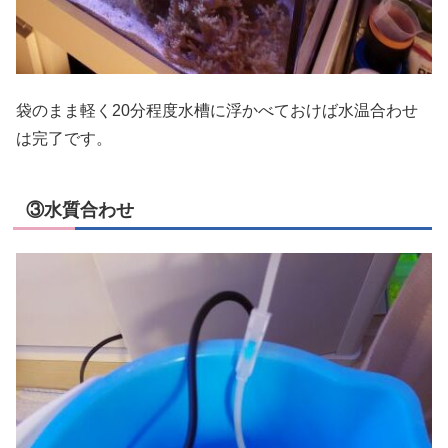
袋のまま軽く20分程度水槽に浮かべておけば水温合わせ
は完了です。
③水質合わせ