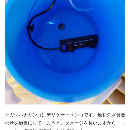
ナガレハナサンゴはデリケートサンゴです。最初の水質合
わせを適当にしてしまうと、ダメージを負いますから、し