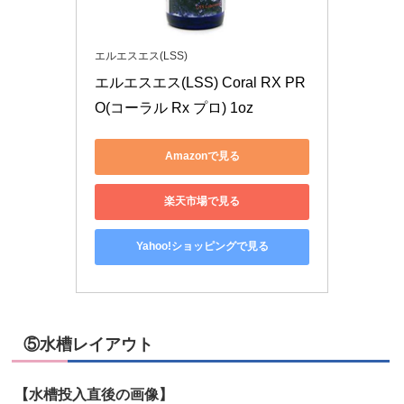
エルエスエス(LSS)
エルエスエス(LSS) Coral RX PR
O(コーラル Rx プロ) 1oz
Amazonで見る
楽天市場で見る
Yahoo!ショッピングで見る
⑤水槽レイアウト
【水槽投入直後の画像】