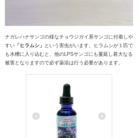
ナガレハナサンゴの様なチョウジガイ系サンゴに付着しや
すい
「ヒラムシ」
という害虫がいます。ヒラムシが１匹で
も水槽に入り込むと、他のLPSサンゴにも蔓延し甚大なる
被害となりますので必ず薬浴は行う必要があります。