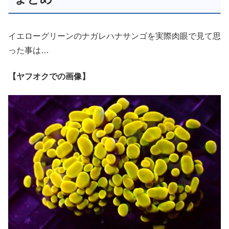
イエローグリーンのナガレハナサンゴを実際肉眼で見て思
った事は…
【ヤフオクでの画像】