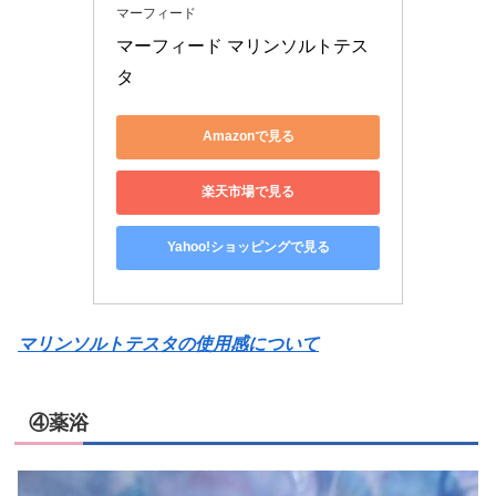
マーフィード
マーフィード マリンソルトテス
タ
Amazonで見る
楽天市場で見る
Yahoo!ショッピングで見る
マリンソルトテスタの使用感について
④薬浴