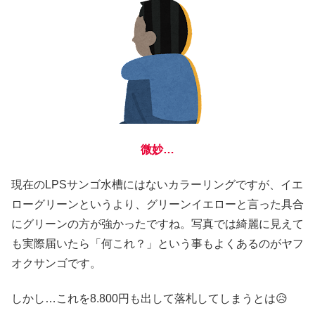
微妙…
現在のLPSサンゴ水槽にはないカラーリングですが、イエ
ローグリーンというより、グリーンイエローと言った具合
にグリーンの方が強かったですね。写真では綺麗に見えて
も実際届いたら「何これ？」という事もよくあるのがヤフ
オクサンゴです。
しかし…これを8.800円も出して落札してしまうとは😥