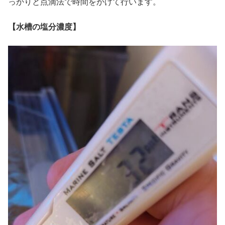
っかりと点滴法で時間をかけて行います。
【水槽の塩分濃度】