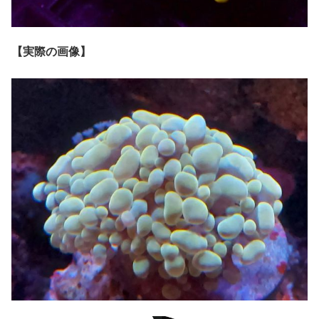
【実際の画像】