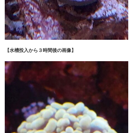
【水槽投入から３時間後の画像】