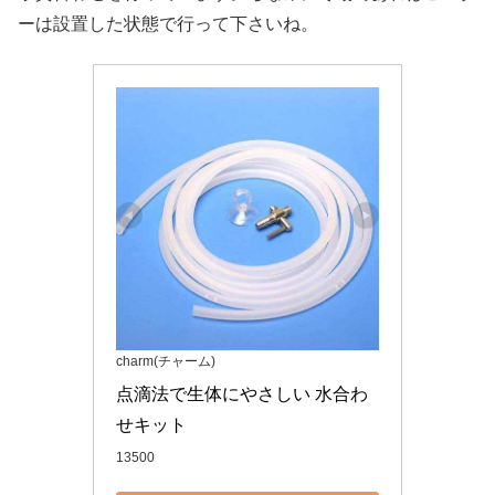
ーは設置した状態で行って下さいね。
charm(チャーム)
点滴法で生体にやさしい 水合わ
せキット
13500