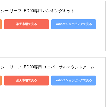
ー リーフLED90専用 ハンギングキット
楽天市場で見る
Yahoo!ショッピングで見る
シー リーフLED90専用 ユニバーサルマウントアーム
楽天市場で見る
Yahoo!ショッピングで見る