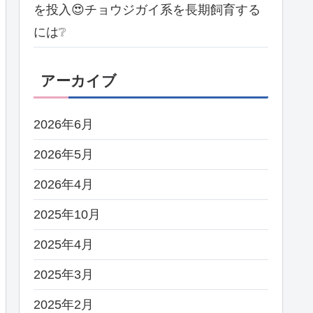
を投入😍チョウジガイ系を長期飼育する
には❔
アーカイブ
2026年6月
2026年5月
2026年4月
2025年10月
2025年4月
2025年3月
2025年2月