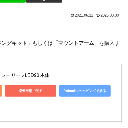
2021.06.12
2025.08.30
ギングキット」
もしくは
「マウントアーム」
を購入す
ー リーフLED90 本体
楽天市場で見る
Yahoo!ショッピングで見る