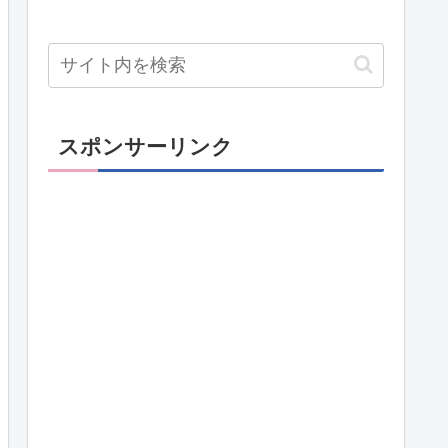
スポンサーリンク