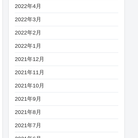
2022年4月
2022年3月
2022年2月
2022年1月
2021年12月
2021年11月
2021年10月
2021年9月
2021年8月
2021年7月