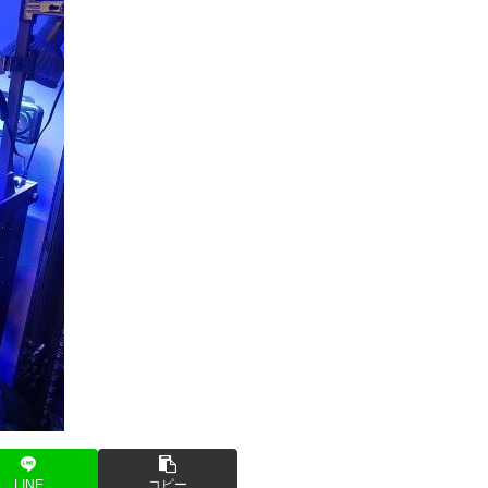
LINE
コピー