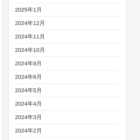
2025年1月
2024年12月
2024年11月
2024年10月
2024年9月
2024年6月
2024年5月
2024年4月
2024年3月
2024年2月