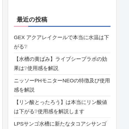
最近の投稿
GEX アクアレイクールで本当に水温は下
がる❔
【水槽の黄ばみ】ライブシーブラボの効
果は❔使用感を解説
ニッソーPHモニターNEOの特徴及び使用
感を解説
【リン酸とったろう】は本当にリン酸値
は下がる❔使用感を解説します
LPSサンゴ水槽に新たなタコアシサンゴ