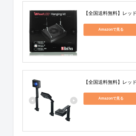
【全国送料無料】レッドシ
Amazonで見る
【全国送料無料】レッド
Amazonで見る