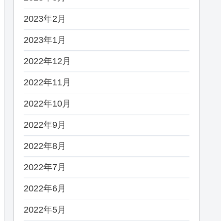
2023年2月
2023年1月
2022年12月
2022年11月
2022年10月
2022年9月
2022年8月
2022年7月
2022年6月
2022年5月