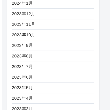
2024年1月
2023年12月
2023年11月
2023年10月
2023年9月
2023年8月
2023年7月
2023年6月
2023年5月
2023年4月
2023年3月