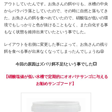
アウトしていたんです。お魚さんの餌やりも、水槽の中央
からパラパラ落としていたので、その時に自然と落ちてき
た、お魚さんの餌を食べれていたので、硝酸塩が低いの環
境でもしっかりと色が抜けることもなく、また白化する事
もなく状態を維持出来ていたという事でした。
レイアウトを右側に変更した事によって、お魚さんの残り
餌を食べる事が出来なくなってしまったんでしょうね😫
今回の原因はズバリ餌不足❗という事でした💥
【硝酸塩値が低い水槽で定期的にオオバナサンゴに与える
お勧めサンゴフード】