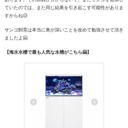
ていたのでは、また同じ結果を引き起こす可能性がありま
すからね😥
サンゴ飼育は本当に奥が深いことを改めて勉強させて頂き
ましたよ🤗
【海水水槽で最も人気な水槽がこちら🤗】