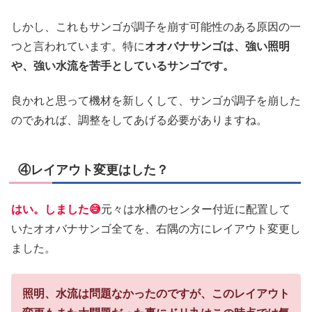
しかし、これもサンゴが調子を崩す可能性のある原因の一
つと言われています。特に
オオバナサンゴは、強い照明
や、強い水流を苦手としているサンゴです。
良かれと思って機材を新しくして、サンゴが調子を崩した
のであれば、調整をしてあげる必要がありますね。
④レイアウト変更はした？
はい。しました😅
元々は水槽のセンター付近に配置して
いたオオバナサンゴ全てを、右隅の方にレイアウト変更し
ました。
照明、水流は問題なかったのですが、このレイアウト