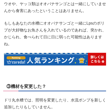
ウオや、ヤッコ類はオオバナサンゴとは一緒にしていませ
んから食害にあったということはありません。
もしもあなたの水槽にオオバナサンゴと一緒にLpsのポリ
プが大好物なお魚さんを入れているのであれば、突かれ、
かじられ、食べられて日に日に弱った可能性はあります
ね。
③機材を変更した？
ドリ丸水槽では、照明を変更したり、水流ポンプを新しく
追加したりもしていません。