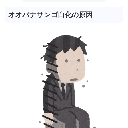
オオバナサンゴ白化の原因