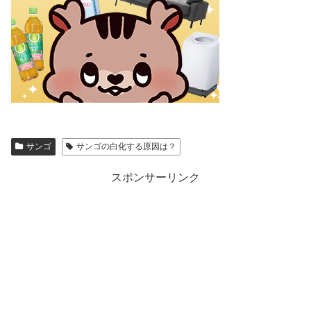
サンゴ
サンゴの白化する原因は？
スポンサーリンク