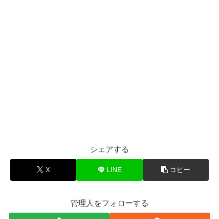
シェアする
X
LINE
コピー
管理人をフォローする