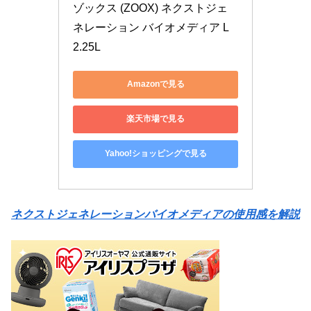
ゾックス (ZOOX) ネクストジェ
ネレーション バイオメディア L 
2.25L
Amazonで見る
楽天市場で見る
Yahoo!ショッピングで見る
ネクストジェネレーションバイオメディアの使用感を解説