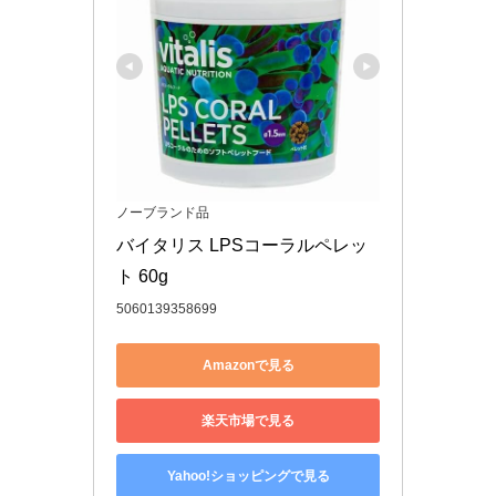
ノーブランド品
バイタリス LPSコーラルペレッ
ト 60g
5060139358699
Amazonで見る
楽天市場で見る
Yahoo!ショッピングで見る