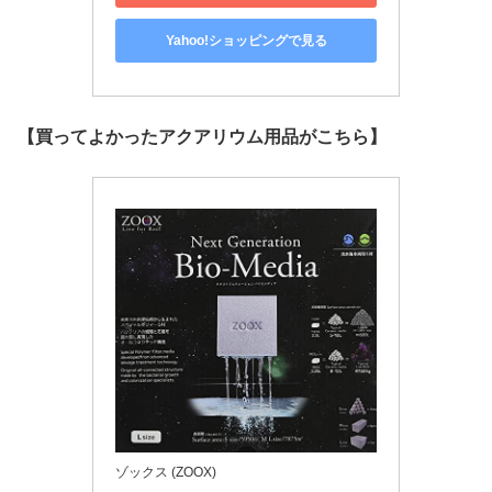
Yahoo!ショッピングで見る
【買ってよかったアクアリウム用品がこちら】
ゾックス (ZOOX)