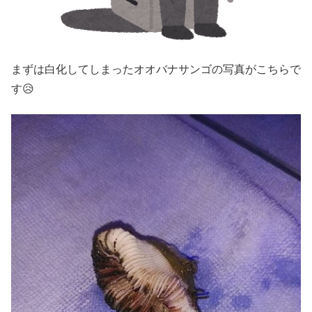
まずは白化してしまったオオバナサンゴの写真がこちらで
す😥