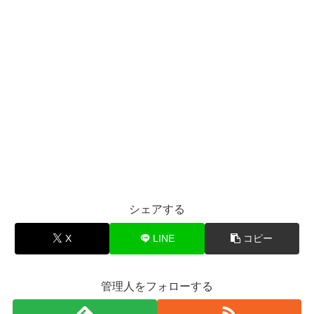
シェアする
X
LINE
コピー
管理人をフォローする