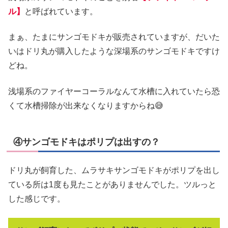
ル】
と呼ばれています。
まぁ、たまにサンゴモドキが販売されていますが、だいた
いはドリ丸が購入したような深場系のサンゴモドキですけ
どね。
浅場系のファイヤーコーラルなんて水槽に入れていたら恐
くて水槽掃除が出来なくなりますからね😅
④サンゴモドキはポリプは出すの？
ドリ丸が飼育した、ムラサキサンゴモドキがポリプを出し
ている所は1度も見たことがありませんでした。ツルっと
した感じです。