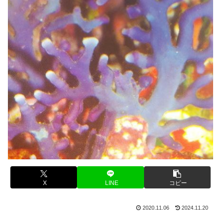
X
LINE
コピー
2020.11.06
2024.11.20