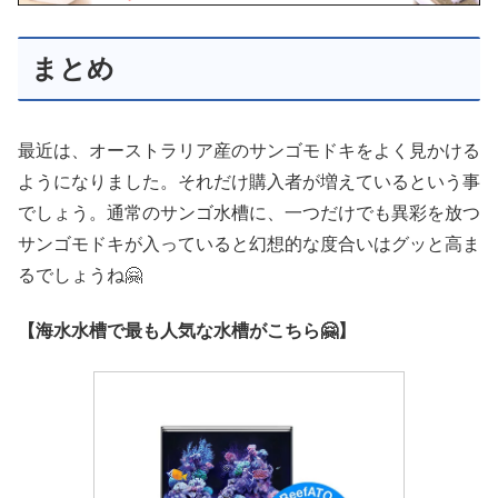
まとめ
最近は、オーストラリア産のサンゴモドキをよく見かける
ようになりました。それだけ購入者が増えているという事
でしょう。通常のサンゴ水槽に、一つだけでも異彩を放つ
サンゴモドキが入っていると幻想的な度合いはグッと高ま
るでしょうね🤗
【海水水槽で最も人気な水槽がこちら🤗】