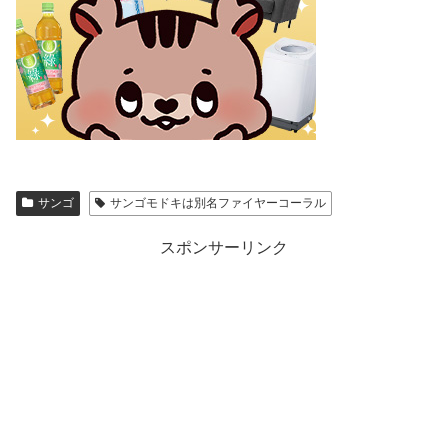
サンゴ
サンゴモドキは別名ファイヤーコーラル
スポンサーリンク