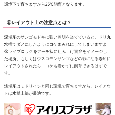
環境下で育ちますから25℃飼育となります。
⑥レイアウト上の注意点とは？
深場系のサンゴモドキに強い照明を当てていると、ドリ丸
水槽でダメにしたようにコケまみれにしてしまいますよ
😫ライブロックをアーチ状に組み上げ洞窟をイメージし
た場所、もしくはウスコモンサンゴなどの影になる場所に
レイアウトされたら、コケも着かずに飼育できるはずで
す。
浅場系はミドリイシと同じ環境で育ちますから、レイアウ
トは水槽上部が最適です。