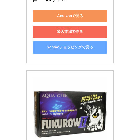
Amazonで見る
楽天市場で見る
Yahoo!ショッピングで見る