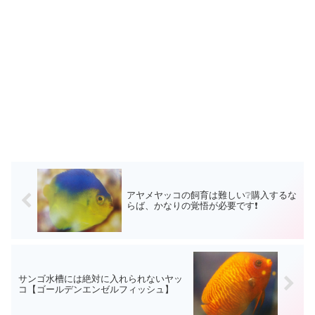
アヤメヤッコの飼育は難しい❔購入するな
らば、かなりの覚悟が必要です❗
サンゴ水槽には絶対に入れられないヤッ
コ【ゴールデンエンゼルフィッシュ】