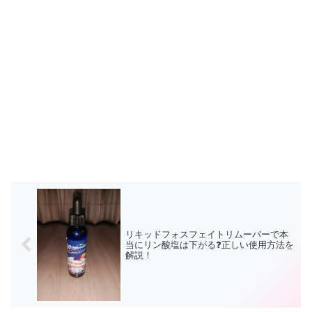
リキッドフォスフェイトリムーバーで本
当にリン酸塩は下がる❓正しい使用方法を
解説！