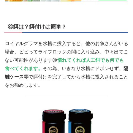
④餌は？餌付けは簡単？
ロイヤルグラマを水槽に投入すると、他のお魚さんがいる
場合、ビビってライブロックの間に入り込み、中々出てこ
ない可能性があります😫
慣れてくれば人工餌でも何でも
食べてくれます。
その為、いきなり水槽にドボンせず、
隔
離ケース等
で餌付けを完了してから水槽に投入されること
をお勧めします。