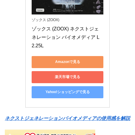
ゾックス (ZOOX)
ゾックス (ZOOX) ネクストジェ
ネレーション バイオメディア L 
2.25L
Amazonで見る
楽天市場で見る
Yahoo!ショッピングで見る
ネクストジェネレーションバイオメディアの使用感を解説