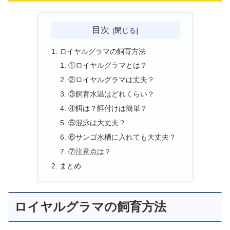
目次
ロイヤルグラマの飼育方法
①ロイヤルグラマとは？
②ロイヤルグラマは丈夫？
③飼育水温はどれくらい？
④餌は？餌付けは簡単？
⑤混泳は大丈夫？
⑥サンゴ水槽に入れても大丈夫？
⑦注意点は？
まとめ
ロイヤルグラマの飼育方法