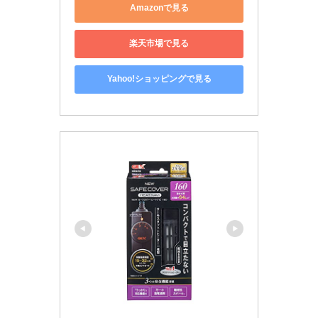
Amazonで見る
楽天市場で見る
Yahoo!ショッピングで見る