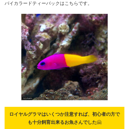
バイカラードティーバックはこちらです。
ロイヤルグラマはいくつか注意すれば、初心者の方で
も十分飼育出来るお魚さんでした
🤗