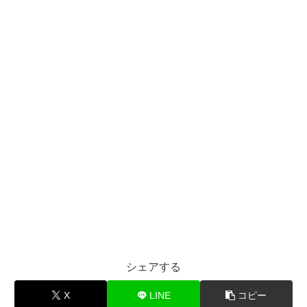
シェアする
X
LINE
コピー