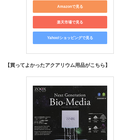
Amazonで見る
楽天市場で見る
Yahoo!ショッピングで見る
【買ってよかったアクアリウム用品がこちら】