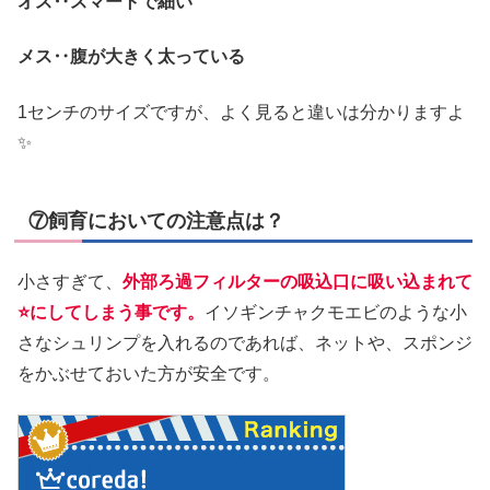
オス‥スマートで細い
メス‥腹が大きく太っている
1センチのサイズですが、よく見ると違いは分かりますよ
✨
⑦飼育においての注意点は？
小さすぎて、
外部ろ過フィルターの吸込口に吸い込まれて
⭐にしてしまう事です。
イソギンチャクモエビのような小
さなシュリンプを入れるのであれば、ネットや、スポンジ
をかぶせておいた方が安全です。