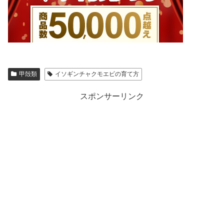
甲殻類
イソギンチャクモエビの育て方
スポンサーリンク