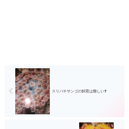
スリバチサンゴの飼育は難しい❓