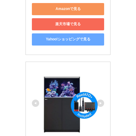
Amazonで見る
楽天市場で見る
Yahoo!ショッピングで見る