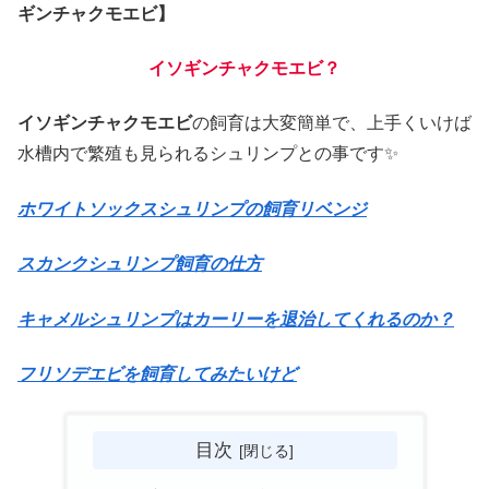
ギンチャクモエビ】
イソギンチャクモエビ？
イソギンチャクモエビ
の飼育は大変簡単で、上手くいけば
水槽内で繁殖も見られるシュリンプとの事です✨
ホワイトソックスシュリンプの飼育リベンジ
スカンクシュリンプ飼育の仕方
キャメルシュリンプはカーリーを退治してくれるのか？
フリソデエビを飼育してみたいけど
目次