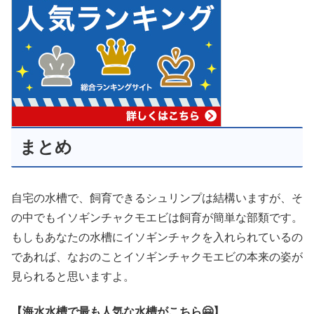
まとめ
自宅の水槽で、飼育できるシュリンプは結構いますが、そ
の中でもイソギンチャクモエビは飼育が簡単な部類です。
もしもあなたの水槽にイソギンチャクを入れられているの
であれば、なおのことイソギンチャクモエビの本来の姿が
見られると思いますよ。
【海水水槽で最も人気な水槽がこちら🤗】