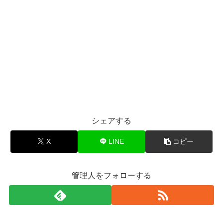
シェアする
X
LINE
コピー
管理人をフォローする