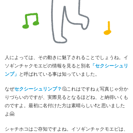
人によっては、その動きに魅了されることでしょうね。イ
ソギンチャクモエビの情報を見ると別名
「セクシーシュリ
ンプ」
と呼ばれている事は知っていました。
なぜ
セクシーシュリンプ？
🤔これはですねぇ写真じゃ分か
りづらいのですが、実際見るとなるほどね、と納得いくも
のですよ。最初に名付けた方は素晴らしい❗と思いました
よ🤗
シャチホコはご存知ですよね。イソギンチャクモエビは、