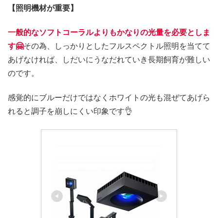
【照明機材が重要】
一般的なソフトコーラルよりもかなりの光量を必要としま
す🤗
その為、しっかりとしたフルスペクトル照明を当てて
あげなければ、しだいにうなだれていき長期飼育が難しい
のです。
感覚的にブルーだけではなくホワイトの光も混ぜてあげら
れると調子を崩しにくい印象です👌