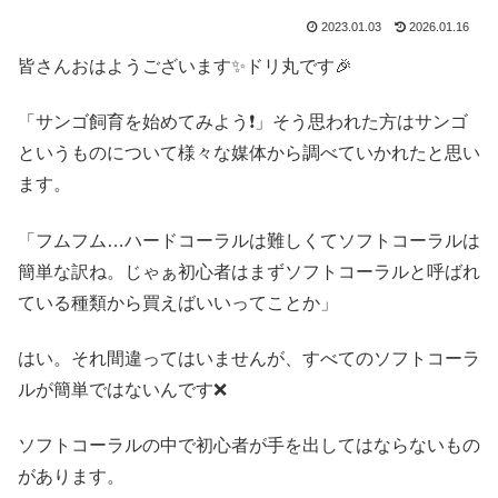
2023.01.03
2026.01.16
皆さんおはようございます✨ドリ丸です🎉
「サンゴ飼育を始めてみよう❗」そう思われた方はサンゴ
というものについて様々な媒体から調べていかれたと思い
ます。
「フムフム…ハードコーラルは難しくてソフトコーラルは
簡単な訳ね。じゃぁ初心者はまずソフトコーラルと呼ばれ
ている種類から買えばいいってことか」
はい。それ間違ってはいませんが、すべてのソフトコーラ
ルが簡単ではないんです❌
ソフトコーラルの中で初心者が手を出してはならないもの
があります。