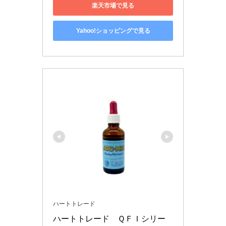
楽天市場で見る
Yahoo!ショッピングで見る
ハートトレード
ハートトレード　ＱＦＩシリー