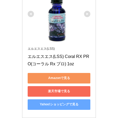
エルエスエス(LSS)
エルエスエス(LSS) Coral RX PR
O(コーラル Rx プロ) 1oz
Amazonで見る
楽天市場で見る
Yahoo!ショッピングで見る