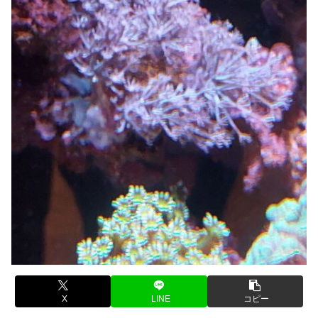
X
LINE
コピー