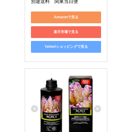
別途送料　関東当日便
Amazonで見る
楽天市場で見る
Yahoo!ショッピングで見る