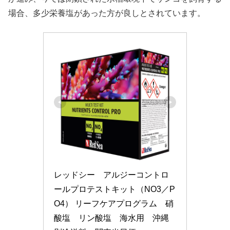
場合、多少栄養塩があった方が良しとされています。
レッドシー　アルジーコントロ
ールプロテストキット（NO3／P
O4） リーフケアプログラム　硝
酸塩　リン酸塩　海水用　沖縄