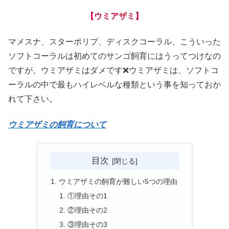
【ウミアザミ】
マメスナ、スターポリプ、ディスクコーラル、こういった
ソフトコーラルは初めてのサンゴ飼育にはうってつけなの
ですが、ウミアザミはダメです❌ウミアザミは、ソフトコ
ーラルの中で最もハイレベルな種類という事を知っておか
れて下さい。
ウミアザミの飼育について
目次
ウミアザミの飼育が難しい5つの理由
①理由その1
②理由その2
③理由その3