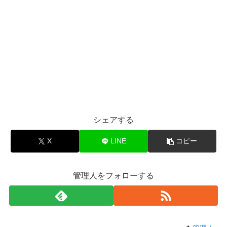
シェアする
X
LINE
コピー
管理人をフォローする