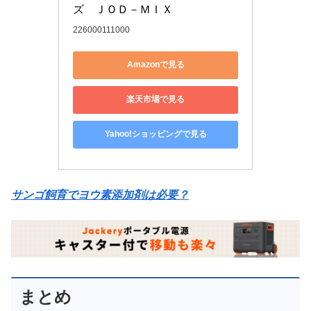
ズ　ＪＯＤ－ＭＩＸ
226000111000
Amazonで見る
楽天市場で見る
Yahoo!ショッピングで見る
サンゴ飼育でヨウ素添加剤は必要？
まとめ