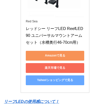
Red Sea
レッドシー リーフLED ReefLED
90 ユニバーサルマウントアーム
セット（水槽奥行46-70cm用）
Amazonで見る
楽天市場で見る
Yahoo!ショッピングで見る
リーフLEDの使用感について！