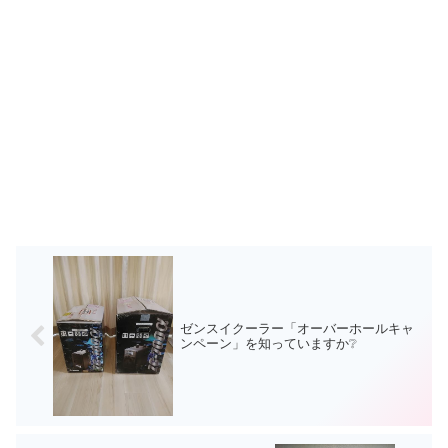
ゼンスイクーラー「オーバーホールキャ
ンペーン」を知っていますか❔