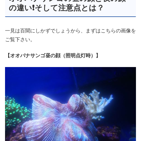
の違い❗そして注意点とは？
一見は百聞にしかずでしょうから、まずはこちらの画像を
ご覧下さい。
【オオバナサンゴ昼の顔（照明点灯時）】