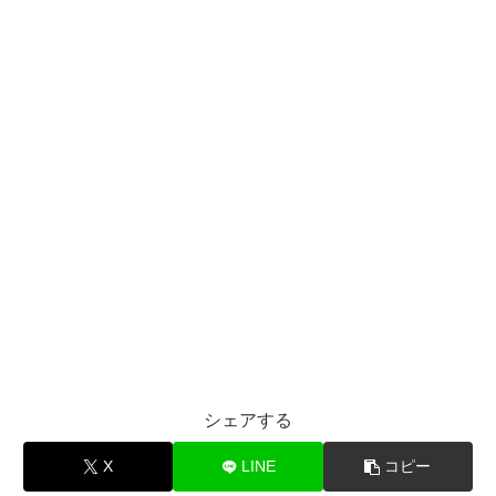
シェアする
X
LINE
コピー