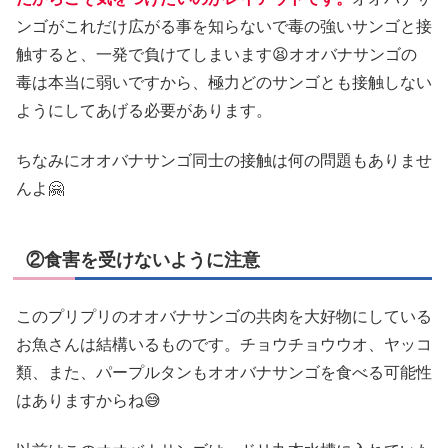
ンゴがこれだけ広がる事を知らないで毒の強いサンゴと接
触すると、一発で負けてしまいます😫オオバナサンゴの
毒は本当に弱いですから、極力どのサンゴとも接触しない
ようにしてあげる必要があります。
ちなみにオオバナサンゴ同士の接触は何の問題もありませ
んよ🤗
②食害を受けないように注意
このプリプリのオオバナサンゴの共肉を大好物にしている
お魚さんは結構いるものです。チョウチョウウオ、ヤッコ
類、また、パープルタンもオオバナサンゴを食べる可能性
はありますからね😅