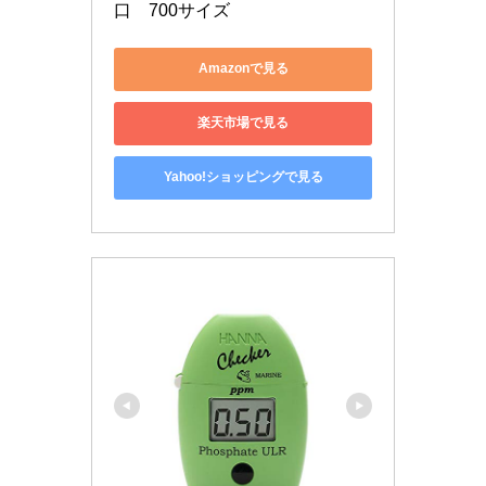
口　700サイズ
Amazonで見る
楽天市場で見る
Yahoo!ショッピングで見る