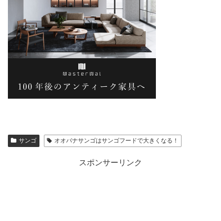
サンゴ
オオバナサンゴはサンゴフードで大きくなる！
スポンサーリンク