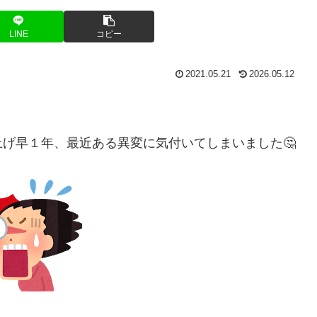
LINE
コピー
2021.05.21
2026.05.12
上げ早１年、最近ある異変に気付いてしまいました🤔