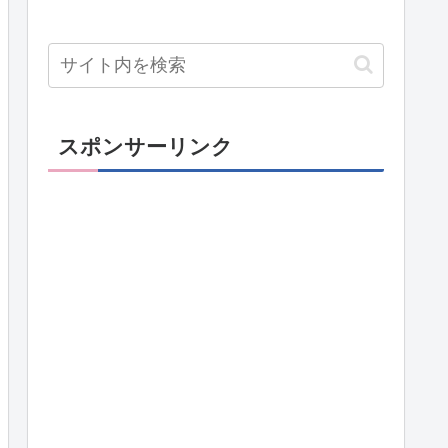
スポンサーリンク