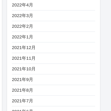
2022年4月
2022年3月
2022年2月
2022年1月
2021年12月
2021年11月
2021年10月
2021年9月
2021年8月
2021年7月