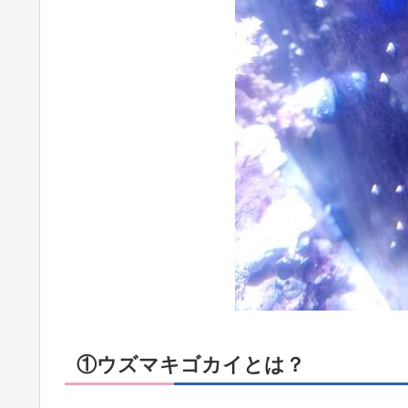
①ウズマキゴカイとは？