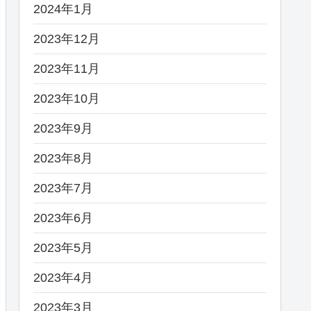
2024年1月
2023年12月
2023年11月
2023年10月
2023年9月
2023年8月
2023年7月
2023年6月
2023年5月
2023年4月
2023年3月