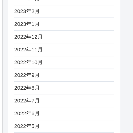
2023年2月
2023年1月
2022年12月
2022年11月
2022年10月
2022年9月
2022年8月
2022年7月
2022年6月
2022年5月