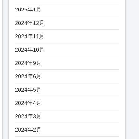
2025年1月
2024年12月
2024年11月
2024年10月
2024年9月
2024年6月
2024年5月
2024年4月
2024年3月
2024年2月