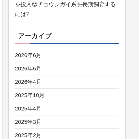
を投入😍チョウジガイ系を長期飼育する
には❔
アーカイブ
2026年6月
2026年5月
2026年4月
2025年10月
2025年4月
2025年3月
2025年2月