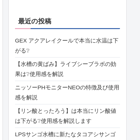
最近の投稿
GEX アクアレイクールで本当に水温は下
がる❔
【水槽の黄ばみ】ライブシーブラボの効
果は❔使用感を解説
ニッソーPHモニターNEOの特徴及び使用
感を解説
【リン酸とったろう】は本当にリン酸値
は下がる❔使用感を解説します
LPSサンゴ水槽に新たなタコアシサンゴ