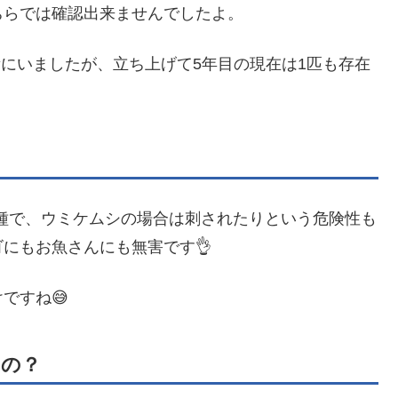
ちらでは確認出来ませんでしたよ。
にいましたが、立ち上げて5年目の現在は1匹も存在
種で、ウミケムシの場合は刺されたりという危険性も
にもお魚さんにも無害です👌
ですね😅
いの？