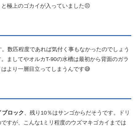
と極上のゴカイが入っていました😣
す。数匹程度であれば気付く事もなかったのでしょう
。ましてやオルカT-90の水槽は最初から背面のガラ
はより一層目立ってしまうんです😅
イブロック
、残り10％はサンゴからだそうです。ドリ
のですが、こんな1ミリ程度のウズマキゴカイまでは