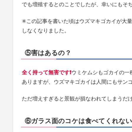
でも増殖するとのことでしたが、幸いにもそ
✳この記事を書いた頃はウズマキゴカイが大量
しなくなりました。
⑤害はあるの？
全く持って無害です❗
ウミケムシもゴカイの一
ありますが、ウズマキゴカイは人間にもサンゴ
ただ増えすぎると景観が損なわれてしまうだけ
⑥ガラス面のコケは食べてくれな