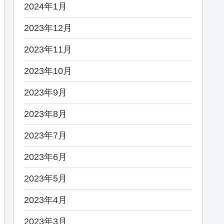
2024年1月
2023年12月
2023年11月
2023年10月
2023年9月
2023年8月
2023年7月
2023年6月
2023年5月
2023年4月
2023年3月