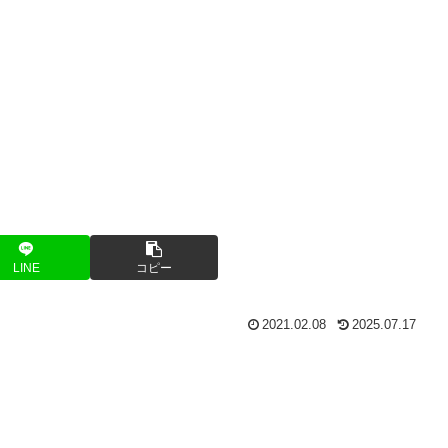
LINE
コピー
2021.02.08
2025.07.17