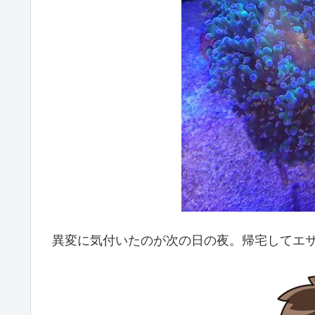
異変に気付いたのが次の日の夜。帰宅してエ