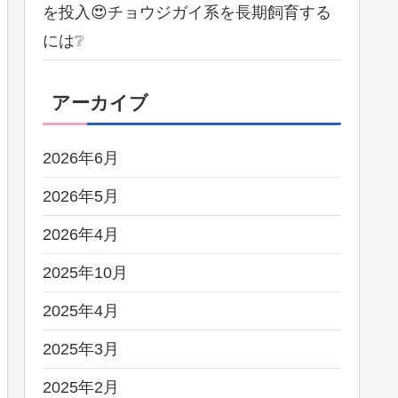
を投入😍チョウジガイ系を長期飼育する
には❔
アーカイブ
2026年6月
2026年5月
2026年4月
2025年10月
2025年4月
2025年3月
2025年2月