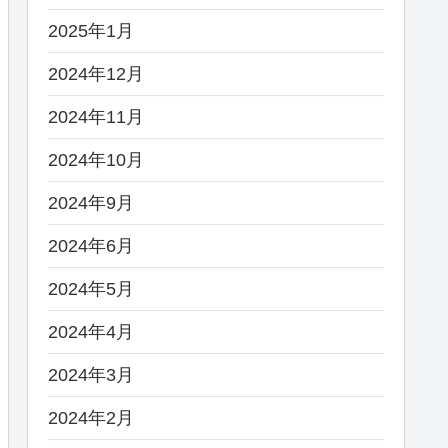
2025年1月
2024年12月
2024年11月
2024年10月
2024年9月
2024年6月
2024年5月
2024年4月
2024年3月
2024年2月