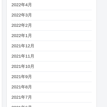
2022年4月
2022年3月
2022年2月
2022年1月
2021年12月
2021年11月
2021年10月
2021年9月
2021年8月
2021年7月