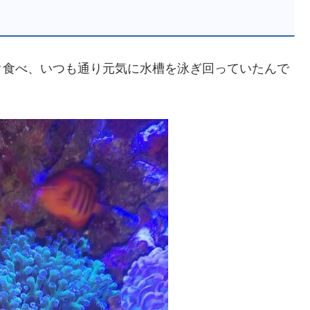
ク食べ、いつも通り元気に水槽を泳ぎ回っていたんで