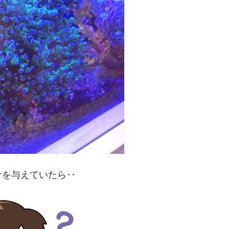
サを与えていたら‥