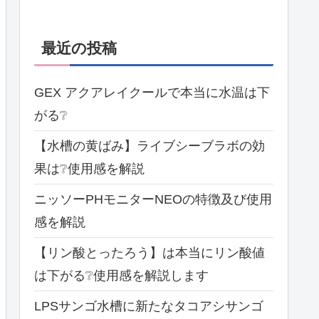
最近の投稿
GEX アクアレイクールで本当に水温は下
がる❔
【水槽の黄ばみ】ライブシーブラボの効
果は❔使用感を解説
ニッソーPHモニターNEOの特徴及び使用
感を解説
【リン酸とったろう】は本当にリン酸値
は下がる❔使用感を解説します
LPSサンゴ水槽に新たなタコアシサンゴ