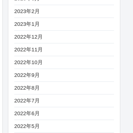
2023年2月
2023年1月
2022年12月
2022年11月
2022年10月
2022年9月
2022年8月
2022年7月
2022年6月
2022年5月