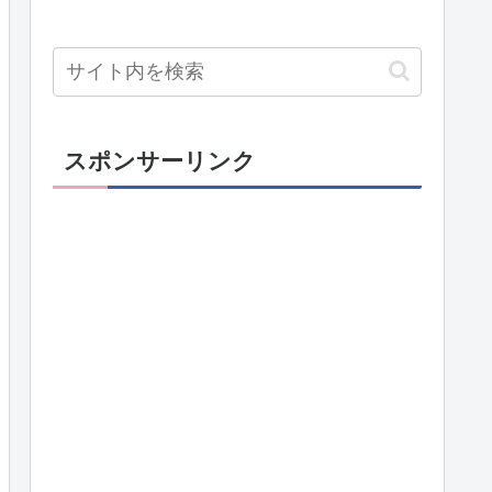
スポンサーリンク