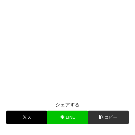
シェアする
X
LINE
コピー