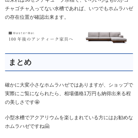
チャゴチャ入ってない水槽であれば、いつでもホムラハゼ
の存在位置が確認出来ます。
まとめ
確かに大変小さなホムラハゼではありますが、ショップで
実際にご覧になられたら、相場価格1万円も納得出来る程
の美しさです🤩
小型水槽でアクアリウムを楽しまれている方にはお勧めな
ホムラハゼですね🤗