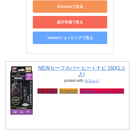
Amazonで見る
楽天市場で見る
Yahoo!ショッピングで見る
NEWセーフカバー ヒートナビ 160(1コ
入)
posted with
カエレバ
楽天市場
Amazon
Yahooショッピング