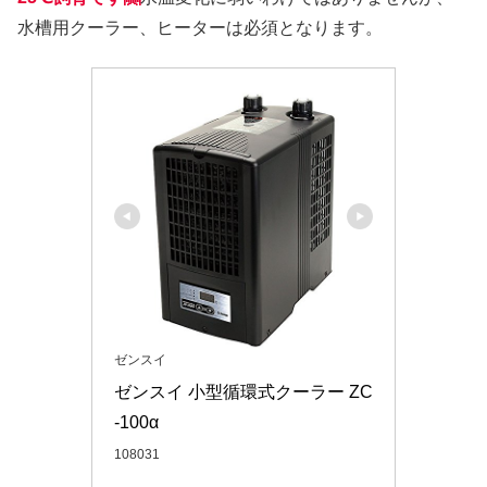
水槽用クーラー、ヒーターは必須となります。
ゼンスイ
ゼンスイ 小型循環式クーラー ZC
-100α
108031