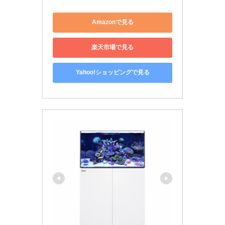
Amazonで見る
楽天市場で見る
Yahoo!ショッピングで見る