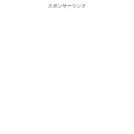
スポンサーリンク