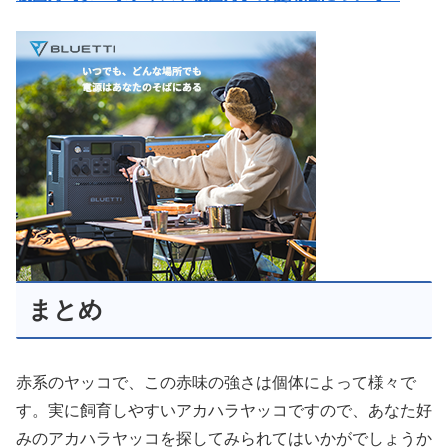
まとめ
赤系のヤッコで、この赤味の強さは個体によって様々で
す。実に飼育しやすいアカハラヤッコですので、あなた好
みのアカハラヤッコを探してみられてはいかがでしょうか