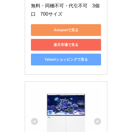
無料・同梱不可・代引不可　3個
口　700サイズ
Amazonで見る
楽天市場で見る
Yahoo!ショッピングで見る