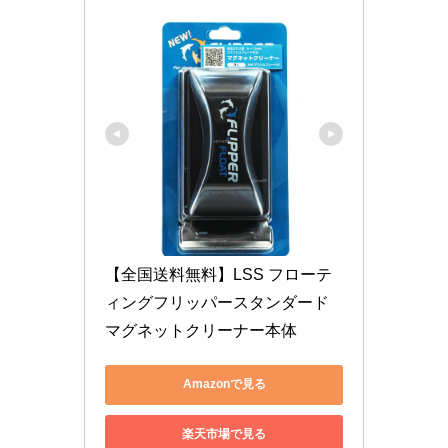
【全国送料無料】LSS フローテ
ィングフリッパースタンダード 
マグネットクリーナー本体
Amazonで見る
楽天市場で見る