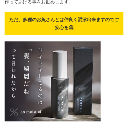
作ってあげる事をお勧めします。
ただ、多種のお魚さんとは仲良く混泳出来ますのでご
安心を🤗