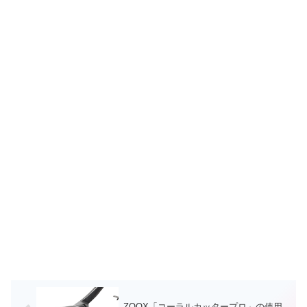
ZOOX「コーラルカッタープロ」の使用