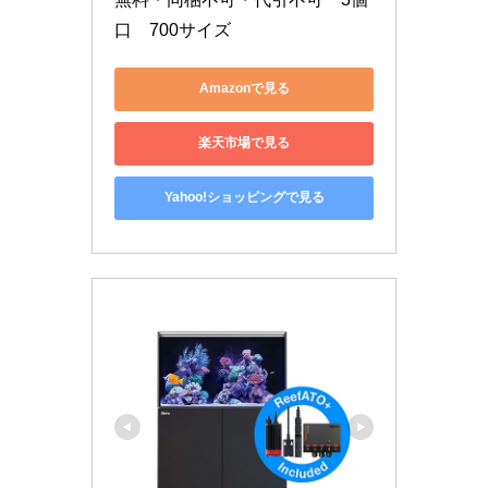
口　700サイズ
Amazonで見る
楽天市場で見る
Yahoo!ショッピングで見る