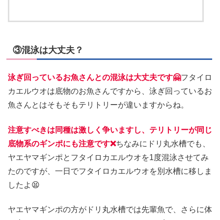
③混泳は大丈夫？
泳ぎ回っているお魚さんとの混泳は大丈夫です🤗
フタイロ
カエルウオは底物のお魚さんですから、泳ぎ回っているお
魚さんとはそもそもテリトリーが違いますからね。
注意すべきは同種は激しく争いますし、テリトリーが同じ
底物系のギンポにも注意です❌
ちなみにドリ丸水槽でも、
ヤエヤマギンポとフタイロカエルウオを1度混泳させてみ
たのですが、一日でフタイロカエルウオを別水槽に移しま
したよ😫
ヤエヤマギンポの方がドリ丸水槽では先輩魚で、さらに体