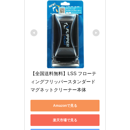
【全国送料無料】LSS フローテ
ィングフリッパースタンダード 
マグネットクリーナー本体
Amazonで見る
楽天市場で見る