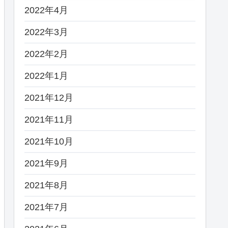
2022年4月
2022年3月
2022年2月
2022年1月
2021年12月
2021年11月
2021年10月
2021年9月
2021年8月
2021年7月