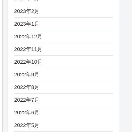
2023年2月
2023年1月
2022年12月
2022年11月
2022年10月
2022年9月
2022年8月
2022年7月
2022年6月
2022年5月