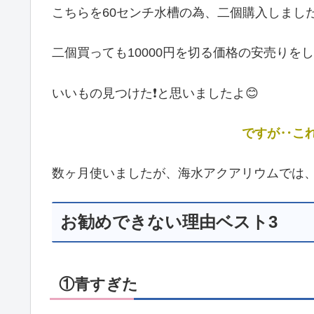
こちらを60センチ水槽の為、二個購入しました
二個買っても10000円を切る価格の安売りをし
いいもの見つけた❗と思いましたよ😊
ですが‥こ
数ヶ月使いましたが、海水アクアリウムでは
お勧めできない理由ベスト3
①青すぎた