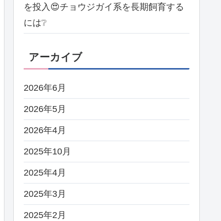
を投入😍チョウジガイ系を長期飼育する
には❔
アーカイブ
2026年6月
2026年5月
2026年4月
2025年10月
2025年4月
2025年3月
2025年2月