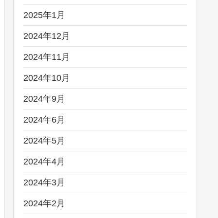
2025年1月
2024年12月
2024年11月
2024年10月
2024年9月
2024年6月
2024年5月
2024年4月
2024年3月
2024年2月