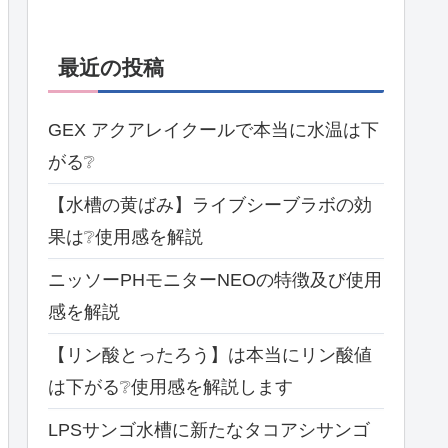
最近の投稿
GEX アクアレイクールで本当に水温は下
がる❔
【水槽の黄ばみ】ライブシーブラボの効
果は❔使用感を解説
ニッソーPHモニターNEOの特徴及び使用
感を解説
【リン酸とったろう】は本当にリン酸値
は下がる❔使用感を解説します
LPSサンゴ水槽に新たなタコアシサンゴ