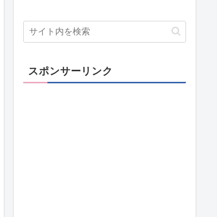
スポンサーリンク