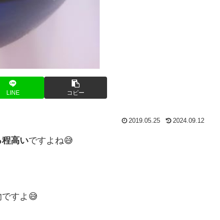
LINE
コピー
2019.05.25
2024.09.12
る程高い
ですよね😅
ですよ😅