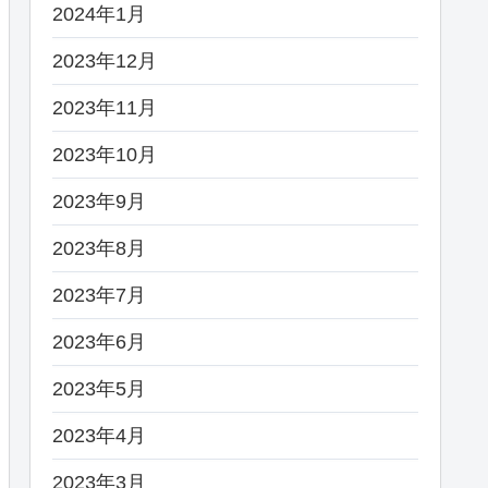
2024年1月
2023年12月
2023年11月
2023年10月
2023年9月
2023年8月
2023年7月
2023年6月
2023年5月
2023年4月
2023年3月