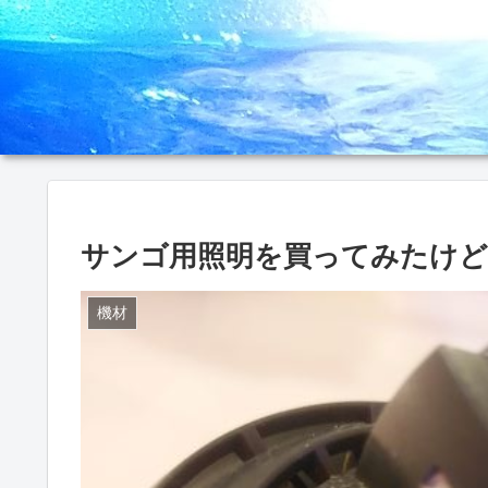
サンゴ用照明を買ってみたけど
機材