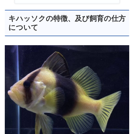
キハッソクの特徴、及び飼育の仕方
について