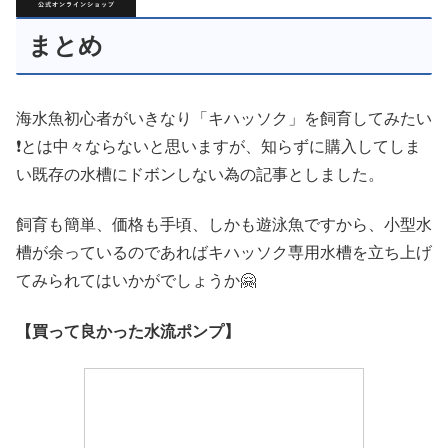
まとめ
海水魚初心者がいきなり「キハッソク」を飼育してみたい
❗とは中々ならないと思いますが、知らずに購入してしま
い既存の水槽にドボンしない為の記事としました。
飼育も簡単、価格も手頃、しかも遊泳魚ですから、小型水
槽が余っているのであればキハッソク専用水槽を立ち上げ
てみられてはいかがでしょうか🤗
【買って良かった水流ポンプ】