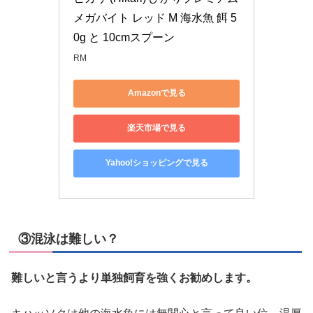
メガバイト レッド M 海水魚 餌 5
0g と 10cmスプーン
RM
Amazonで見る
楽天市場で見る
Yahoo!ショッピングで見る
③混泳は難しい？
難しいと言うより単独飼育を強くお勧めします。