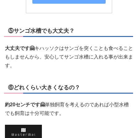
⑤サンゴ水槽でも大丈夫？
大丈夫です🤗
キハッソクはサンゴを突くことも食べること
もしませんから、安心してサンゴ水槽に入れる事が出来ま
す。
⑥どれくらい大きくなるの？
約20センチです🤗
単独飼育を考えるのであれば小型水槽
でも飼育は十分可能です。