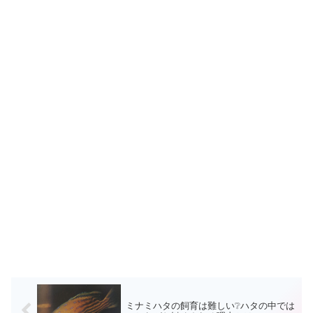
ミナミハタの飼育は難しい❔ハタの中では