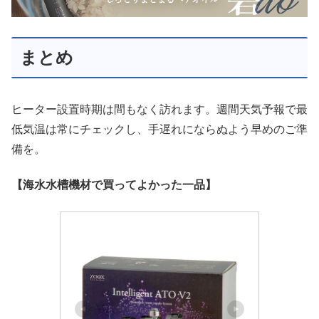
まとめ
ヒーター設置時期は間もなく訪れます。週間天気予報で最
低気温は常にチェックし、手遅れにならぬよう早めのご準
備を。
【海水水槽機材で買ってよかった一品】