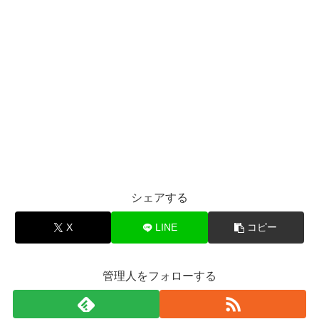
シェアする
X
LINE
コピー
管理人をフォローする