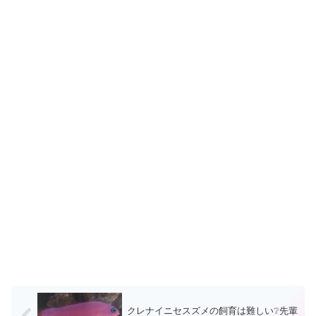
クレナイニセスズメの飼育は難しい❔先輩