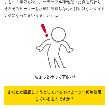
まもなく季節も秋。クーラーフル稼働だった夏も終わり、
そろそろヒーターを水槽に設置しなければいけないタイミ
ングになってまいりましたが…
ちょっと待って下さい❗
あなたが設置しようとしているそのヒーター何年使用
しているものですか？