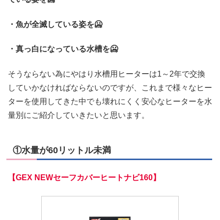
・魚が全滅している姿を🥶
・真っ白になっている水槽を🥶
そうならない為にやはり水槽用ヒーターは1～2年で交換
していかなければならないのですが、これまで様々なヒー
ターを使用してきた中でも壊れにくく安心なヒーターを水
量別にご紹介していきたいと思います。
①水量が60リットル未満
【GEX NEWセーフカバーヒートナビ160】