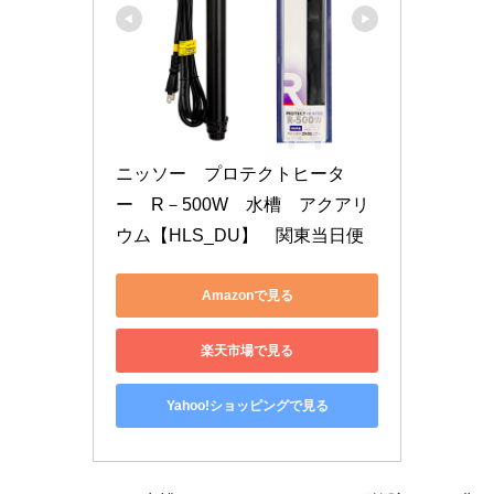
ニッソー　プロテクトヒータ
ー　R－500W　水槽　アクアリ
ウム【HLS_DU】　関東当日便
Amazonで見る
楽天市場で見る
Yahoo!ショッピングで見る