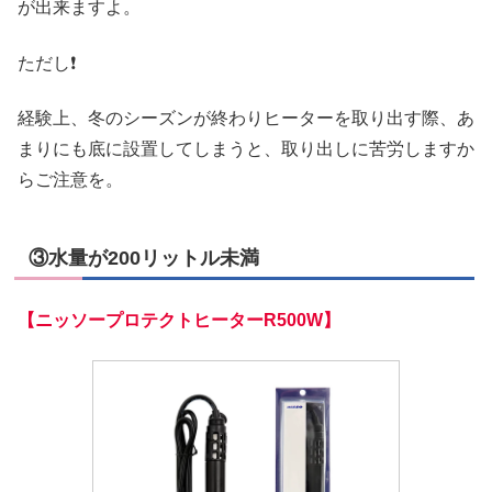
が出来ますよ。
ただし❗
経験上、冬のシーズンが終わりヒーターを取り出す際、あ
まりにも底に設置してしまうと、取り出しに苦労しますか
らご注意を。
③水量が200リットル未満
【ニッソープロテクトヒーターR500W】