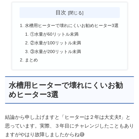
目次
水槽用ヒーターで壊れにくいお勧めヒーター3選
①水量が60リットル未満
②水量が100リットル未満
③水量が200リットル未満
まとめ
水槽用ヒーターで壊れにくいお勧
めヒーター3選
結論から申し上げますと「ヒーターは２年は大丈夫❗」と
思っています。実際、３年目にチャレンジしたこともあり
ますがやはり故障しましたからね😅