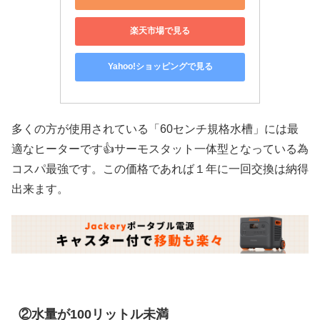
楽天市場で見る
Yahoo!ショッピングで見る
多くの方が使用されている「60センチ規格水槽」には最
適なヒーターです👍サーモスタット一体型となっている為
コスパ最強です。この価格であれば１年に一回交換は納得
出来ます。
②水量が100リットル未満