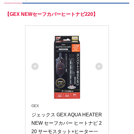
【GEX NEWセーフカバーヒートナビ220】
GEX
ジェックス GEX AQUA HEATER 
NEW セーフカバー ヒートナビ 2
20 サーモスタット+ヒーター一