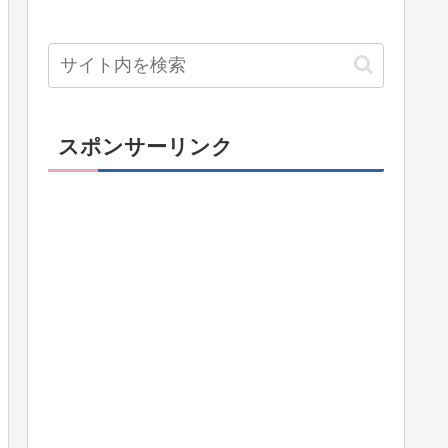
スポンサーリンク