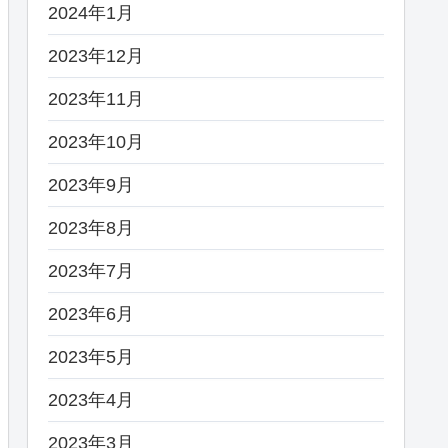
2024年1月
2023年12月
2023年11月
2023年10月
2023年9月
2023年8月
2023年7月
2023年6月
2023年5月
2023年4月
2023年3月