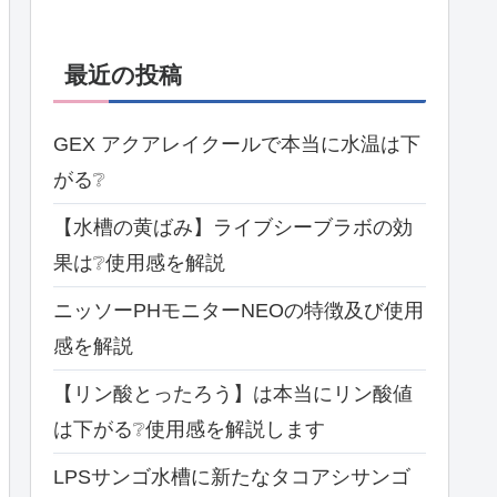
最近の投稿
GEX アクアレイクールで本当に水温は下
がる❔
【水槽の黄ばみ】ライブシーブラボの効
果は❔使用感を解説
ニッソーPHモニターNEOの特徴及び使用
感を解説
【リン酸とったろう】は本当にリン酸値
は下がる❔使用感を解説します
LPSサンゴ水槽に新たなタコアシサンゴ