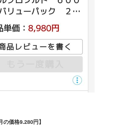
月の価格9.280円】