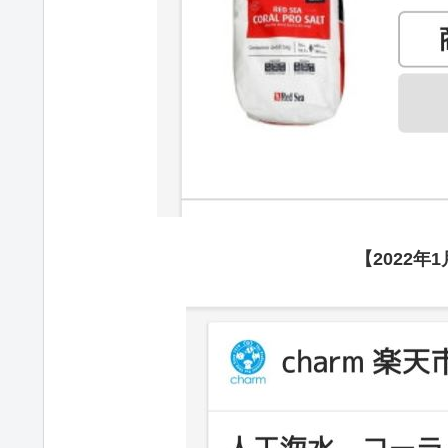
【2022年1