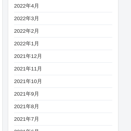
2022年4月
2022年3月
2022年2月
2022年1月
2021年12月
2021年11月
2021年10月
2021年9月
2021年8月
2021年7月