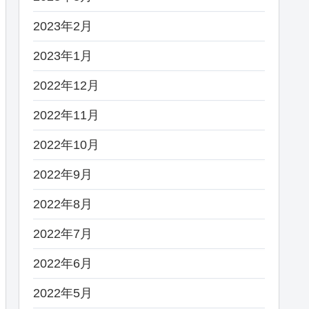
2023年2月
2023年1月
2022年12月
2022年11月
2022年10月
2022年9月
2022年8月
2022年7月
2022年6月
2022年5月