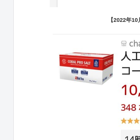
【2022年1