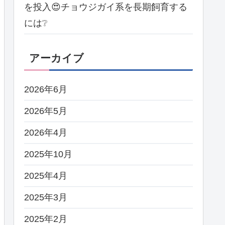
を投入😍チョウジガイ系を長期飼育する
には❔
アーカイブ
2026年6月
2026年5月
2026年4月
2025年10月
2025年4月
2025年3月
2025年2月