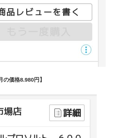
月の価格8.980円】