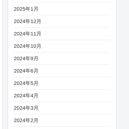
2025年1月
2024年12月
2024年11月
2024年10月
2024年9月
2024年6月
2024年5月
2024年4月
2024年3月
2024年2月