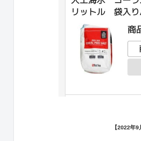
【2022年9