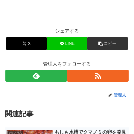
シェアする
X
LINE
コピー
管理人をフォローする
管理人
関連記事
もしも水槽でクマノミの卵を発見
アクア用品