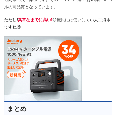
ルの高品質となっています。
ただし❗
異常なまでに高い❗
😣庶民には使いにくい人工海水
ですね😅
まとめ