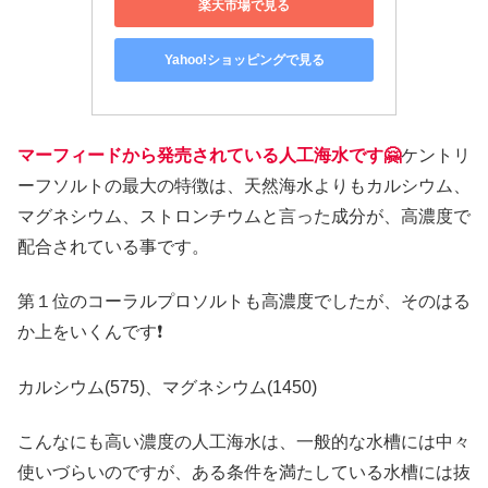
楽天市場で見る
Yahoo!ショッピングで見る
マーフィードから発売されている人工海水です🤗
ケントリ
ーフソルトの最大の特徴は、天然海水よりもカルシウム、
マグネシウム、ストロンチウムと言った成分が、高濃度で
配合されている事です。
第１位のコーラルプロソルトも高濃度でしたが、そのはる
か上をいくんです❗
カルシウム(575)、マグネシウム(1450)
こんなにも高い濃度の人工海水は、一般的な水槽には中々
使いづらいのですが、ある条件を満たしている水槽には抜