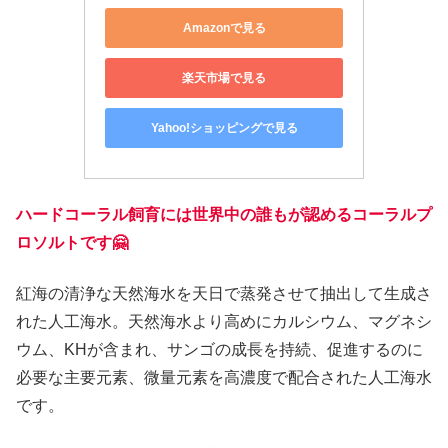
Amazonで見る
楽天市場で見る
Yahoo!ショッピングで見る
ハードコーラル飼育には世界中の誰もが認めるコーラルプ
ロソルトです🤗
紅海の清浄な天然海水を天日で蒸発させて抽出して生成さ
れた人工海水。天然海水より高めにカルシウム、マグネシ
ウム、KHが含まれ、サンゴの成長を持続、促進するのに
必要な主要元素、微量元素を高濃度で配合された人工海水
です。