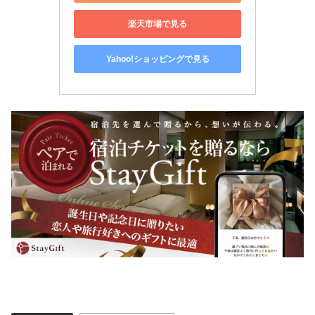
楽天市場で見る
Yahoo!ショッピングで見る