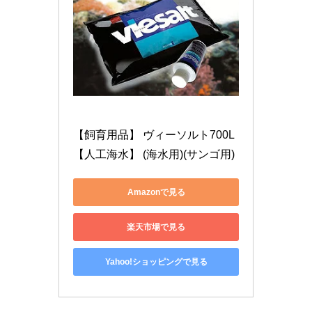
【飼育用品】 ヴィーソルト700L
【人工海水】 (海水用)(サンゴ用)
Amazonで見る
楽天市場で見る
Yahoo!ショッピングで見る