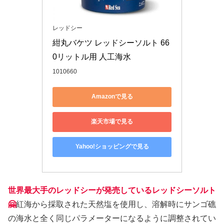
レッドシー
紺丸バケツ レッドシーソルト 66
0リットル用 人工海水
1010660
Amazonで見る
楽天市場で見る
Yahoo!ショッピングで見る
世界最大手のレッドシーが発売しているレッドシーソルト
🤗
紅海から採取された天然塩を使用し、溶解時にサンゴ礁
の海水と全く同じパラメーターになるように調整されてい