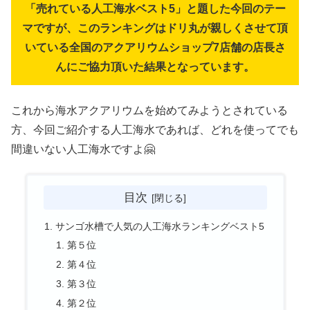
「売れている人工海水ベスト5」と題した今回のテー
マですが、このランキングはドリ丸が親しくさせて頂
いている全国のアクアリウムショップ7店舗の店長さ
んにご協力頂いた結果となっています。
これから海水アクアリウムを始めてみようとされている
方、今回ご紹介する人工海水であれば、どれを使ってでも
間違いない人工海水ですよ🤗
目次
サンゴ水槽で人気の人工海水ランキングベスト5
第５位
第４位
第３位
第２位