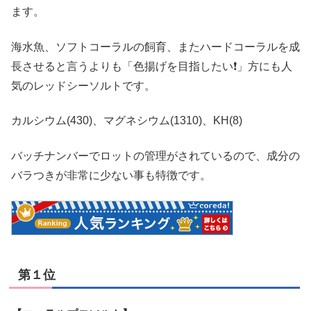
ます。
海水魚、ソフトコーラルの飼育、またハードコーラルを成
長させると言うよりも「色揚げを目指したい❗」方にも人
気のレッドシーソルトです。
カルシウム(430)、マグネシウム(1310)、KH(8)
バッチナンバーでロットの管理がされているので、成分の
バラつきが非常に少ない事も特徴です。
第１位