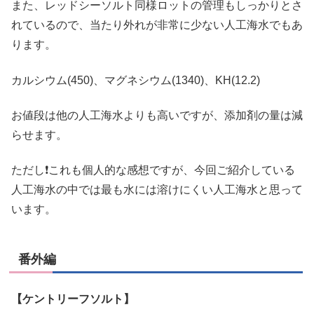
また、レッドシーソルト同様ロットの管理もしっかりとさ
れているので、当たり外れが非常に少ない人工海水でもあ
ります。
カルシウム(450)、マグネシウム(1340)、KH(12.2)
お値段は他の人工海水よりも高いですが、添加剤の量は減
らせます。
ただし❗これも個人的な感想ですが、今回ご紹介している
人工海水の中では最も水には溶けにくい人工海水と思って
います。
番外編
【ケントリーフソルト】