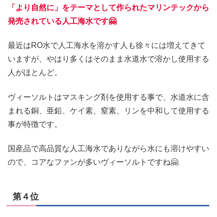
「より自然に」をテーマとして作られたマリンテックから
発売されている人工海水です🤗
最近はRO水で人工海水を溶かす人も徐々には増えてきて
いますが、やはり多くはそのまま水道水で溶かし使用する
人がほとんど。
ヴィーソルトはマスキング剤を使用する事で、水道水に含
まれる銅、亜鉛、ケイ素、窒素、リンを中和して使用する
事が特徴です。
国産品で高品質な人工海水でありながら水にも溶けやすい
ので、コアなファンが多いヴィーソルトですね🤗
第４位