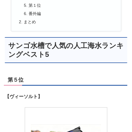
第１位
番外編
まとめ
サンゴ水槽で人気の人工海水ランキ
ングベスト5
第５位
【ヴィーソルト】