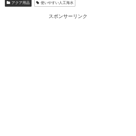
アクア用品
使いやすい人工海水
スポンサーリンク