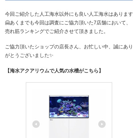
今回ご紹介した人工海水以外にも良い人工海水はあります
🤗あくまでも今回は調査にご協力頂いた7店舗において、
売れ筋ランキングでご紹介させて頂きました。
ご協力頂いたショップの店長さん、お忙しい中、誠にあり
がとうございました✨
【海水アクアリウムで人気の水槽がこちら】