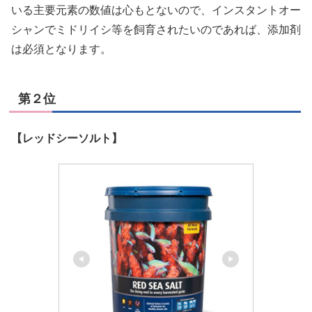
いる主要元素の数値は心もとないので、インスタントオー
シャンでミドリイシ等を飼育されたいのであれば、添加剤
は必須となります。
第２位
【レッドシーソルト】