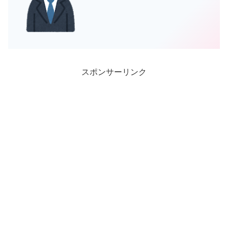
調べまくりましたよ😄そんな...
スポンサーリンク