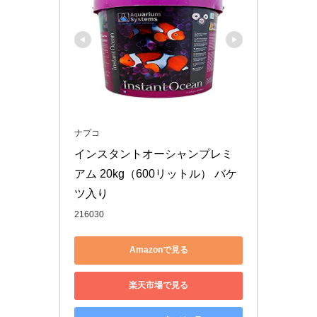
ナプコ
インスタントオーシャンプレミ
アム 20kg（600リットル） バケ
ツ入り
216030
Amazonで見る
楽天市場で見る