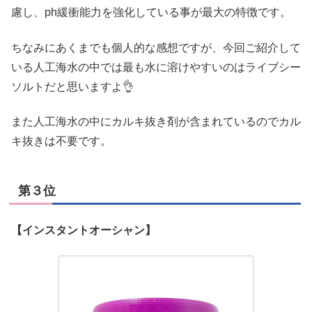
慮し、ph緩衝能力を強化している事が最大の特徴です。
ちなみにあくまでも個人的な感想ですが、今回ご紹介して
いる人工海水の中では最も水に溶けやすいのはライブシー
ソルトだと思いますよ👌
また人工海水の中にカルキ抜き剤が含まれているのでカル
キ抜きは不要です。
第３位
【インスタントオーシャン】