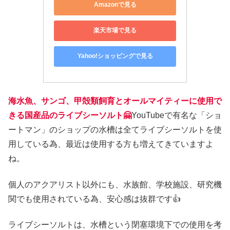
Amazonで見る
楽天市場で見る
Yahoo!ショッピングで見る
海水魚、サンゴ、甲殻類飼育とオールマイティーに使用で
きる国産品のライブシーソルト🤗
YouTubeで有名な「ショ
ートマン」のショップの水槽は全てライブシーソルトを使
用している為、最近は使用する方も増えてきていますよ
ね。
個人のアクアリスト以外にも、水族館、学校施設、研究機
関でも使用されている為、安心感は抜群です👍
ライブシーソルトは、水槽という閉塞環境下での使用を考