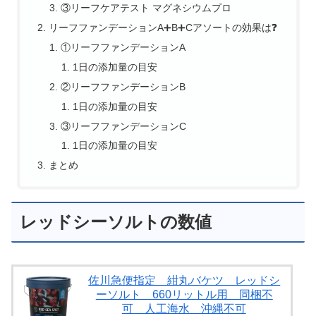
③リーフケアテスト マグネシウムプロ
リーフファンデーションA➕B➕Cアソートの効果は❓
①リーフファンデーションA
1日の添加量の目安
②リーフファンデーションB
1日の添加量の目安
③リーフファンデーションC
1日の添加量の目安
まとめ
レッドシーソルトの数値
佐川急便指定 紺丸バケツ レッドシ
ーソルト 660リットル用 同梱不
可 人工海水 沖縄不可