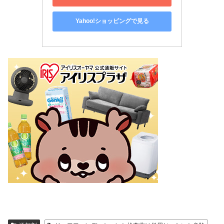
Yahoo!ショッピングで見る