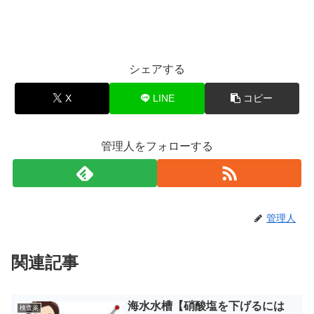
シェアする
X
LINE
コピー
管理人をフォローする
管理人
関連記事
海水水槽【硝酸塩を下げるには
検査薬