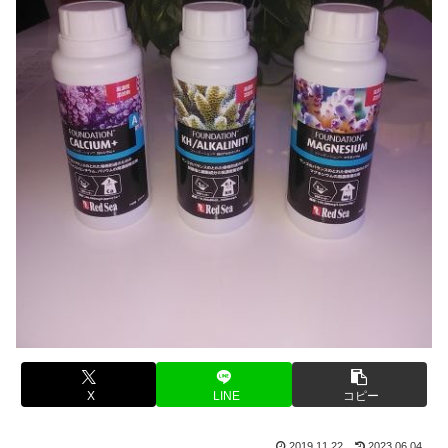
X
LINE
コピー
2019.11.22
2023.06.04