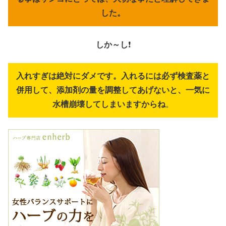
した。
しか～し
❗
入れすぎは絶対にダメです。入れるには必ず検査薬と
併用して、添加剤の量を調整してあげないと、一気に
水槽崩壊してしまいますからね
。