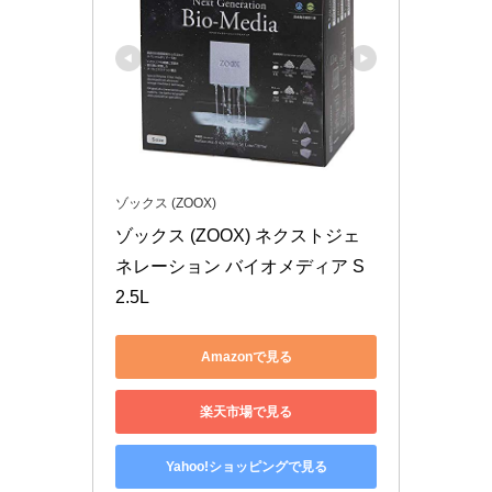
ゾックス (ZOOX)
ゾックス (ZOOX) ネクストジェ
ネレーション バイオメディア S 
2.5L
Amazonで見る
楽天市場で見る
Yahoo!ショッピングで見る