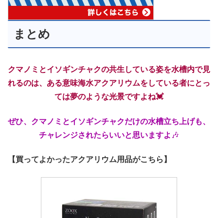
まとめ
クマノミとイソギンチャクの共生している姿を水槽内で見
れるのは、ある意味海水アクアリウムをしている者にとっ
ては夢のような光景ですよね💓
ぜひ、クマノミとイソギンチャクだけの水槽立ち上げも、
チャレンジされたらいいと思いますよ
🎶
【買ってよかったアクアリウム用品がこちら】