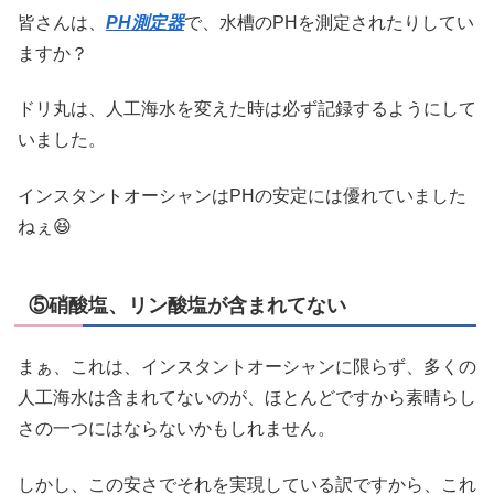
皆さんは、
PH測定器
で、水槽のPHを測定されたりしてい
ますか？
ドリ丸は、人工海水を変えた時は必ず記録するようにして
いました。
インスタントオーシャンはPHの安定には優れていました
ねぇ😆
⑤硝酸塩、リン酸塩が含まれてない
まぁ、これは、インスタントオーシャンに限らず、多くの
人工海水は含まれてないのが、ほとんどですから素晴らし
さの一つにはならないかもしれません。
しかし、この安さでそれを実現している訳ですから、これ