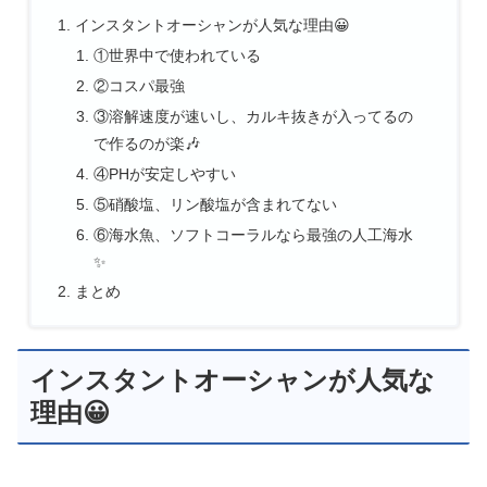
インスタントオーシャンが人気な理由😀
①世界中で使われている
②コスパ最強
③溶解速度が速いし、カルキ抜きが入ってるの
で作るのが楽🎶
④PHが安定しやすい
⑤硝酸塩、リン酸塩が含まれてない
⑥海水魚、ソフトコーラルなら最強の人工海水
✨
まとめ
インスタントオーシャンが人気な
理由😀