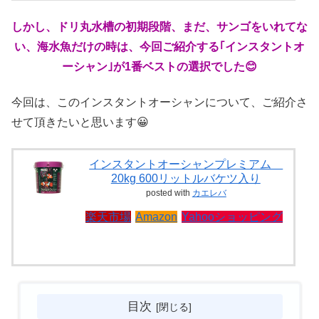
しかし、ドリ丸水槽の初期段階、まだ、サンゴをいれてな
い、海水魚だけの時は、今回ご紹介する｢インスタントオ
ーシャン｣が1番ベストの選択でした😊
今回は、このインスタントオーシャンについて、ご紹介さ
せて頂きたいと思います😀
インスタントオーシャンプレミアム
20kg 600リットルバケツ入り
posted with
カエレバ
楽天市場
Amazon
Yahooショッピング
目次