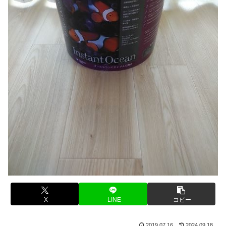
X
LINE
コピー
2019.07.16
2024.09.18