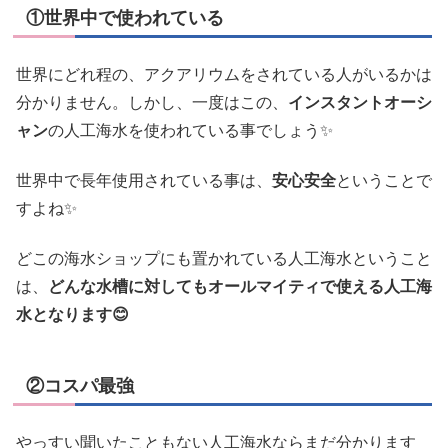
①世界中で使われている
世界にどれ程の、アクアリウムをされている人がいるかは
分かりません。しかし、一度はこの、
インスタントオーシ
ャン
の人工海水を使われている事でしょう✨
世界中で長年使用されている事は、
安心安全
ということで
すよね✨
どこの海水ショップにも置かれている人工海水ということ
は、
どんな水槽に対してもオールマイティで使える人工海
水となります😊
②コスパ最強
やっすい聞いたこともない人工海水ならまだ分かります