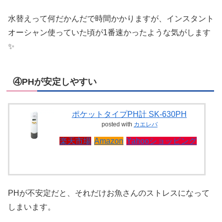
水替えって何だかんだで時間かかりますが、インスタント
オーシャン使っていた頃が1番速かったような気がします
✨
④PHが安定しやすい
ポケットタイプPH計 SK-630PH
posted with
カエレバ
楽天市場
Amazon
Yahooショッピング
PHが不安定だと、それだけお魚さんのストレスになって
しまいます。