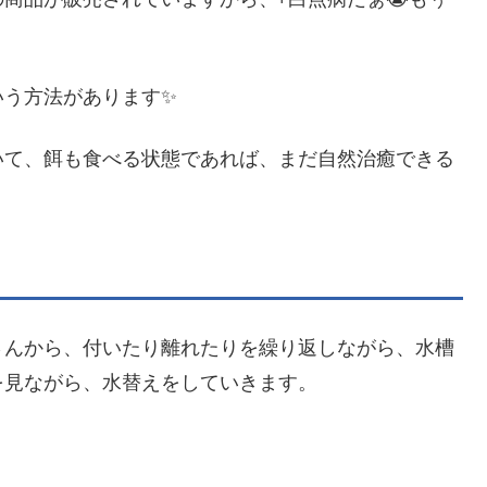
いう方法があります✨
いて、餌も食べる状態であれば、まだ自然治癒できる
さんから、付いたり離れたりを繰り返しながら、水槽
を見ながら、水替えをしていきます。