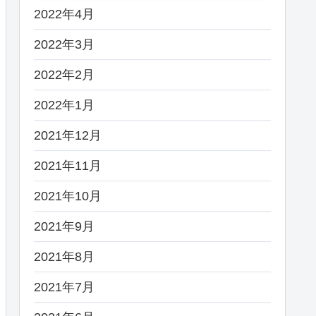
2022年4月
2022年3月
2022年2月
2022年1月
2021年12月
2021年11月
2021年10月
2021年9月
2021年8月
2021年7月