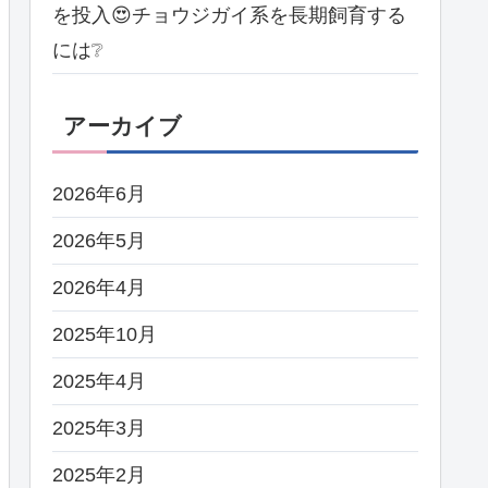
を投入😍チョウジガイ系を長期飼育する
には❔
アーカイブ
2026年6月
2026年5月
2026年4月
2025年10月
2025年4月
2025年3月
2025年2月