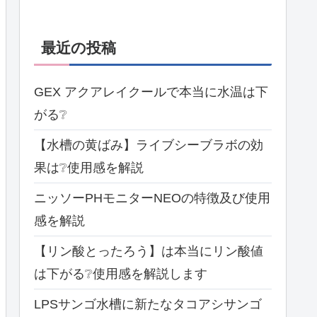
最近の投稿
GEX アクアレイクールで本当に水温は下
がる❔
【水槽の黄ばみ】ライブシーブラボの効
果は❔使用感を解説
ニッソーPHモニターNEOの特徴及び使用
感を解説
【リン酸とったろう】は本当にリン酸値
は下がる❔使用感を解説します
LPSサンゴ水槽に新たなタコアシサンゴ