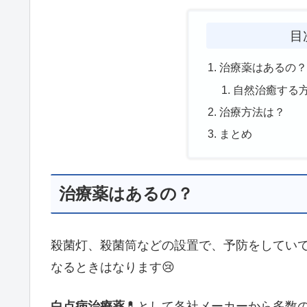
目
治療薬はあるの
自然治癒する
治療方法は？
まとめ
治療薬はあるの？
殺菌灯、殺菌筒などの設置で、予防をしてい
なるときはなります😢
白点病治療薬
💊として各社メーカーから多数