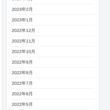
2023年2月
2023年1月
2022年12月
2022年11月
2022年10月
2022年9月
2022年8月
2022年7月
2022年6月
2022年5月