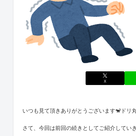
X
いつも見て頂きありがとうございます🐒ドリ
さて、今回は前回の続きとしてご紹介していき