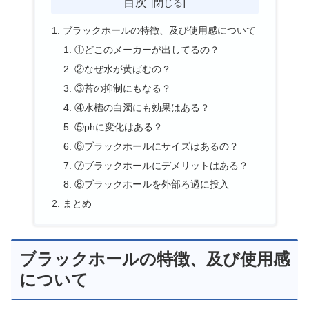
目次
ブラックホールの特徴、及び使用感について
①どこのメーカーが出してるの？
②なぜ水が黄ばむの？
③苔の抑制にもなる？
④水槽の白濁にも効果はある？
⑤phに変化はある？
⑥ブラックホールにサイズはあるの？
⑦ブラックホールにデメリットはある？
⑧ブラックホールを外部ろ過に投入
まとめ
ブラックホールの特徴、及び使用感
について