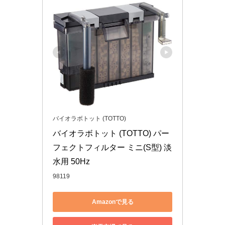
バイオラボトット (TOTTO)
バイオラボトット (TOTTO) パー
フェクトフィルター ミニ(S型) 淡
水用 50Hz
98119
Amazonで見る