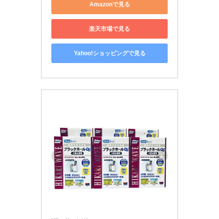
Amazonで見る
楽天市場で見る
Yahoo!ショッピングで見る