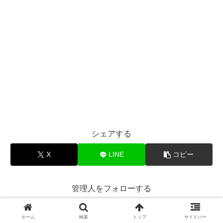
シェアする
X
LINE
コピー
管理人をフォローする
ホーム
検索
トップ
サイドバー