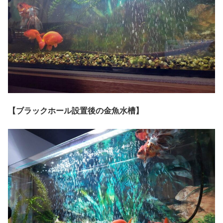
【ブラックホール設置後の金魚水槽】