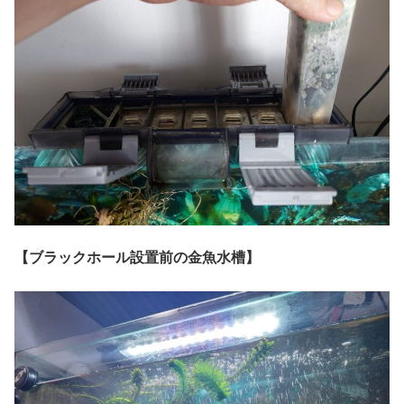
【ブラックホール設置前の金魚水槽】