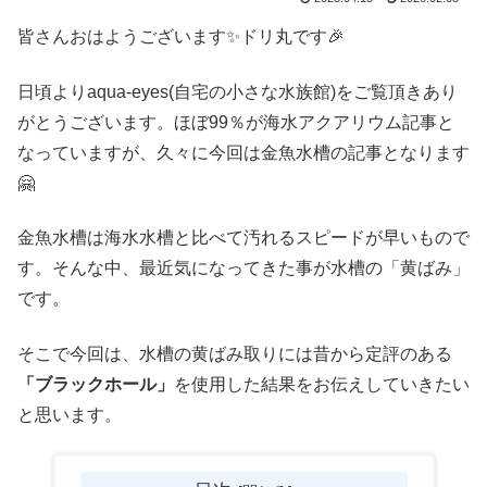
皆さんおはようございます✨ドリ丸です🎉
日頃よりaqua-eyes(自宅の小さな水族館)をご覧頂きあり
がとうございます。ほぼ99％が海水アクアリウム記事と
なっていますが、久々に今回は金魚水槽の記事となります
🤗
金魚水槽は海水水槽と比べて汚れるスピードが早いもので
す。そんな中、最近気になってきた事が水槽の「黄ばみ」
です。
そこで今回は、水槽の黄ばみ取りには昔から定評のある
「ブラックホール」
を使用した結果をお伝えしていきたい
と思います。