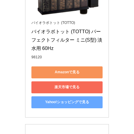
バイオラボトット (TOTTO)
バイオラボトット (TOTTO) パー
フェクトフィルター ミニ(S型) 淡
水用 60Hz
98120
Amazonで見る
楽天市場で見る
Yahoo!ショッピングで見る