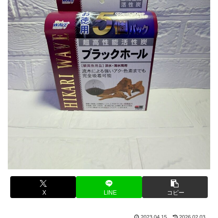
X
LINE
コピー
2023.04.15
2026.02.03