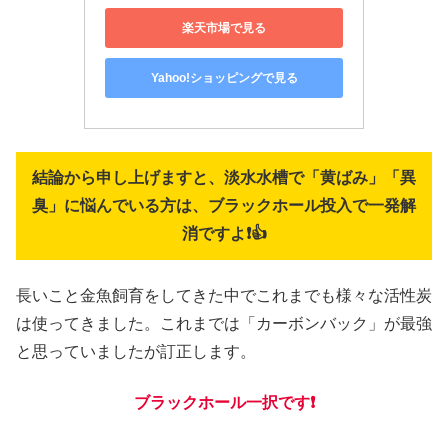
楽天市場で見る
Yahoo!ショッピングで見る
結論から申し上げますと、淡水水槽で「黄ばみ」「異
臭」に悩んでいる方は、ブラックホール投入で一発解
消ですよ❗👍
長いこと金魚飼育をしてきた中でこれまでも様々な活性炭
は使ってきました。これまでは「カーボンバック」が最強
と思っていましたが訂正します。
ブラックホール一択です❗