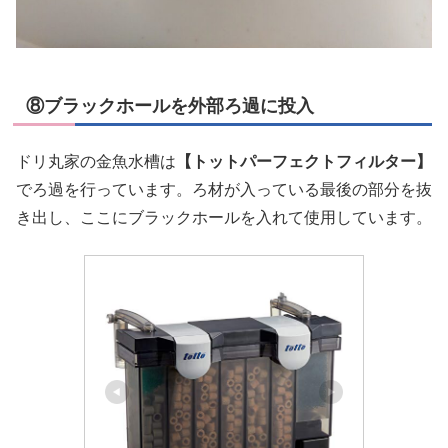
⑧ブラックホールを外部ろ過に投入
ドリ丸家の金魚水槽は
【トットパーフェクトフィルター】
でろ過を行っています。ろ材が入っている最後の部分を抜
き出し、ここにブラックホールを入れて使用しています。