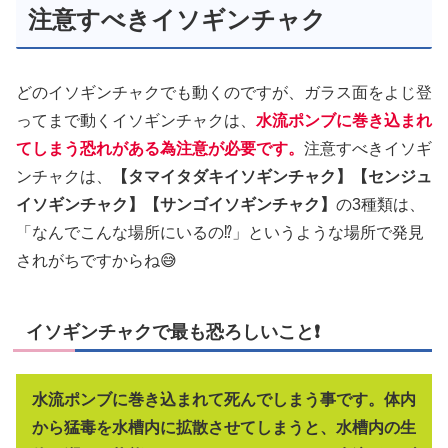
注意すべきイソギンチャク
どのイソギンチャクでも動くのですが、ガラス面をよじ登
ってまで動くイソギンチャクは、
水流ポンブに巻き込まれ
てしまう恐れがある為注意が必要です。
注意すべきイソギ
ンチャクは、
【タマイタダキイソギンチャク】【センジュ
イソギンチャク】【サンゴイソギンチャク】
の3種類は、
「なんでこんな場所にいるの⁉️」というような場所で発見
されがちですからね😅
イソギンチャクで最も恐ろしいこと❗
水流ポンブに巻き込まれて死んでしまう事です。体内
から猛毒を水槽内に拡散させてしまうと、水槽内の生