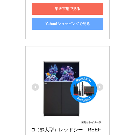
楽天市場で見る
Yahoo!ショッピングで見る
□（超大型）レッドシー　REEF