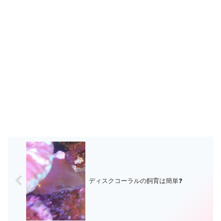
ディスクコーラルの飼育は簡単❓