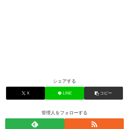
シェアする
X
LINE
コピー
管理人をフォローする