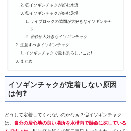
②イソギンチャクが好む水流
③イソギンチャクが好む足場
ライブロックの隙間が大好きなイソギンチャ
ク
底砂が大好きなイソギンチャク
注意すべきイソギンチャク
イソギンチャクで最も恐ろしいこと❗
まとめ
イソギンチャクが定着しない原因
は何❓
どうして定着してくれないのかなぁ？🤔イソギンチャク
は、
自分の居心地の良い場所を水槽内で懸命に探している