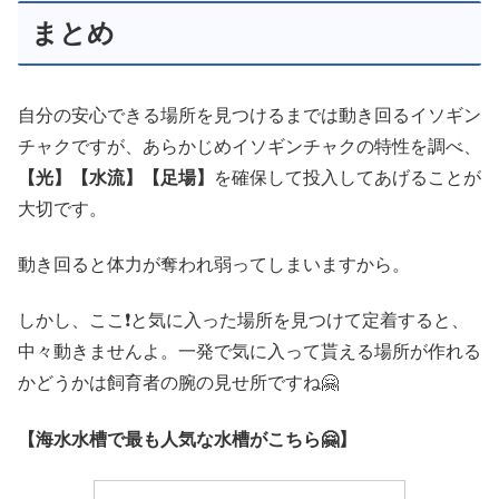
まとめ
自分の安心できる場所を見つけるまでは動き回るイソギン
チャクですが、あらかじめイソギンチャクの特性を調べ、
【光】【水流】【足場】
を確保して投入してあげることが
大切です。
動き回ると体力が奪われ弱ってしまいますから。
しかし、ここ❗と気に入った場所を見つけて定着すると、
中々動きませんよ。一発で気に入って貰える場所が作れる
かどうかは飼育者の腕の見せ所ですね🤗
【海水水槽で最も人気な水槽がこちら🤗】