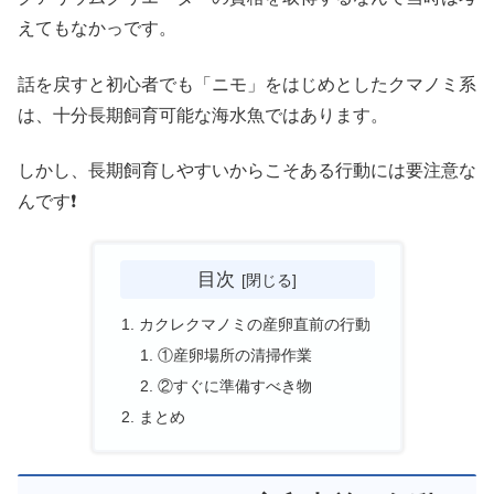
えてもなかっです。
話を戻すと初心者でも「ニモ」をはじめとしたクマノミ系
は、十分長期飼育可能な海水魚ではあります。
しかし、長期飼育しやすいからこそある行動には要注意な
んです❗
目次
カクレクマノミの産卵直前の行動
①産卵場所の清掃作業
②すぐに準備すべき物
まとめ