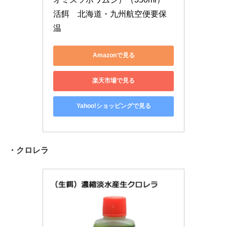
活餌　北海道・九州航空便要保
温
Amazonで見る
楽天市場で見る
Yahoo!ショッピングで見る
・クロレラ