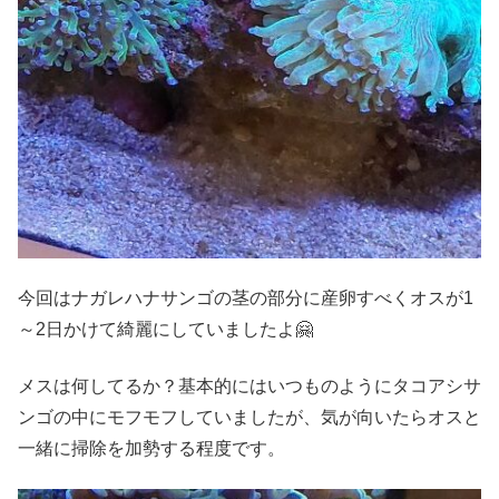
今回はナガレハナサンゴの茎の部分に産卵すべくオスが1
～2日かけて綺麗にしていましたよ🤗
メスは何してるか？基本的にはいつものようにタコアシサ
ンゴの中にモフモフしていましたが、気が向いたらオスと
一緒に掃除を加勢する程度です。