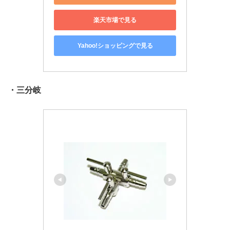
楽天市場で見る
Yahoo!ショッピングで見る
・三分岐