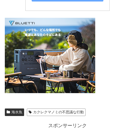
海水魚
カクレクマノミの不思議な行動
スポンサーリンク