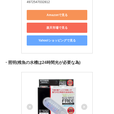
4972547032812
Amazonで見る
楽天市場で見る
Yahoo!ショッピングで見る
・照明(稚魚の水槽は24時間光が必要な為)