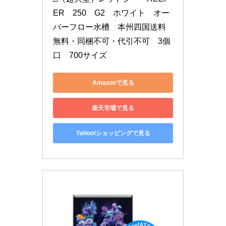
ER　250　G2　ホワイト　オー
バーフロー水槽　本州四国送料
無料・同梱不可・代引不可　3個
口　700サイズ
Amazonで見る
楽天市場で見る
Yahoo!ショッピングで見る