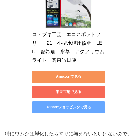
コトブキ工芸　エコスポットフ
リー　21　小型水槽用照明　LE
D　熱帯魚　水草　アクアリウム
ライト　関東当日便
Amazonで見る
楽天市場で見る
Yahoo!ショッピングで見る
特にワムシは孵化したらすぐに与えないといけないので、