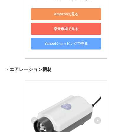
Amazonで見る
楽天市場で見る
Yahoo!ショッピングで見る
・エアレーション機材