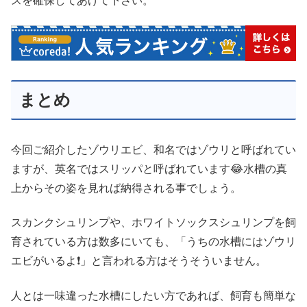
スを確保してあげて下さい。
まとめ
今回ご紹介したゾウリエビ、和名ではゾウリと呼ばれてい
ますが、英名ではスリッパと呼ばれています😂水槽の真
上からその姿を見れば納得される事でしょう。
スカンクシュリンプや、ホワイトソックスシュリンプを飼
育されている方は数多にいても、「うちの水槽にはゾウリ
エビがいるよ❗」と言われる方はそうそういません。
人とは一味違った水槽にしたい方であれば、飼育も簡単な