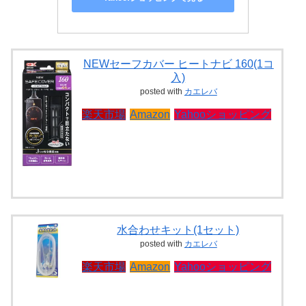
NEWセーフカバー ヒートナビ 160(1コ
入)
posted with
カエレバ
楽天市場
Amazon
Yahooショッピング
水合わせキット(1セット)
posted with
カエレバ
楽天市場
Amazon
Yahooショッピング