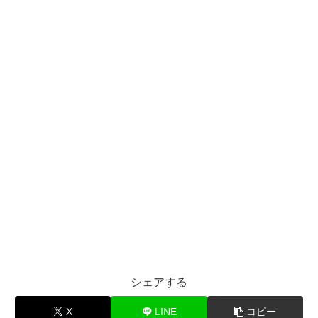
シェアする
X
LINE
コピー