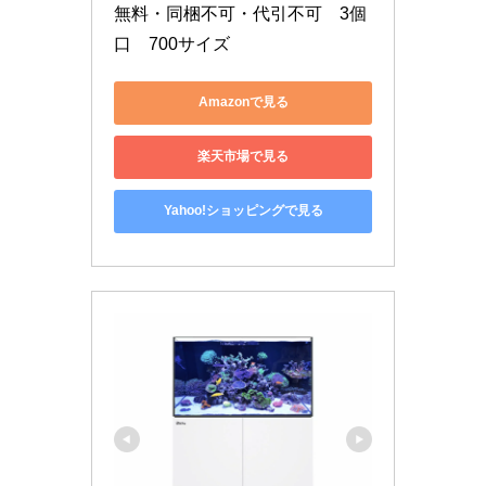
無料・同梱不可・代引不可　3個
口　700サイズ
Amazonで見る
楽天市場で見る
Yahoo!ショッピングで見る