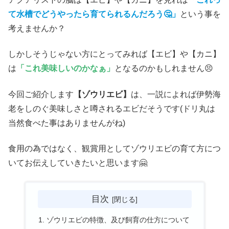
て水槽でどうやったら育てられるんだろう🤔」
という事を
考えませんか？
しかしそうじゃない方にとってみれば【エビ】や【カニ】
は
「これ美味しいのかなぁ」
となるのかもしれません😣
今回ご紹介します
【ゾウリエビ】
は、一説によれば伊勢海
老をしのぐ美味しさと噂されるエビだそうです(ドリ丸は
当然食べた事はありませんがね)
食用の為ではなく、観賞用としてゾウリエビの育て方につ
いてお伝えしていきたいと思います🤗
目次
ゾウリエビの特徴、及び飼育の仕方について