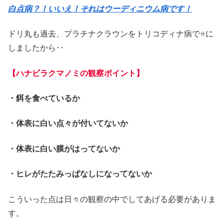
白点病？！いいえ！それはウーディニウム病です！
ドリ丸も過去、プラチナクラウンをトリコディナ病で⭐に
しましたから‥
【ハナビラクマノミの観察ポイント】
・餌を食べているか
・体表に白い点々が付いてないか
・体表に白い膜がはってないか
・ヒレがたたみっぱなしになってないか
こういった点は日々の観察の中でしてあげる必要がありま
す。