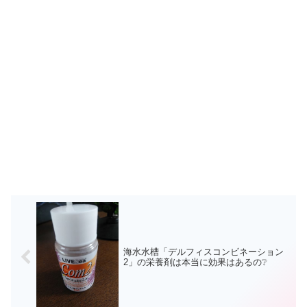
海水水槽「デルフィスコンビネーション
2」の栄養剤は本当に効果はあるの❔