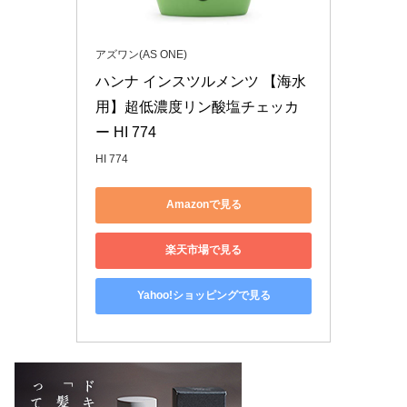
アズワン(AS ONE)
ハンナ インスツルメンツ 【海水
用】超低濃度リン酸塩チェッカ
ー HI 774
HI 774
Amazonで見る
楽天市場で見る
Yahoo!ショッピングで見る