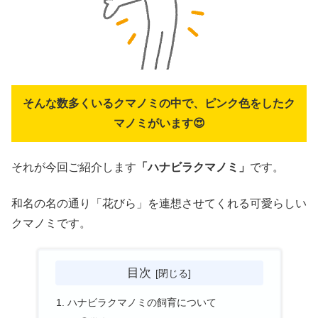
そんな数多くいるクマノミの中で、ピンク色をしたク
マノミがいます😍
それが今回ご紹介します
「ハナビラクマノミ」
です。
和名の名の通り「花びら」を連想させてくれる可愛らしい
クマノミです。
目次
ハナビラクマノミの飼育について