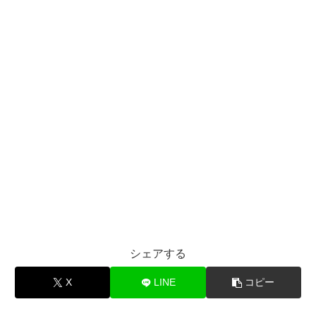
シェアする
X
LINE
コピー