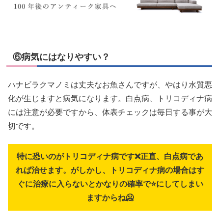
⑥病気にはなりやすい？
ハナビラクマノミは丈夫なお魚さんですが、やはり水質悪
化が生じますと病気になります。白点病、トリコディナ病
には注意が必要ですから、体表チェックは毎日する事が大
切です。
特に恐いのがトリコディナ病です❌正直、白点病であ
れば治せます。がしかし、トリコディナ病の場合はす
ぐに治療に入らないとかなりの確率で⭐にしてしまい
ますからね🥶