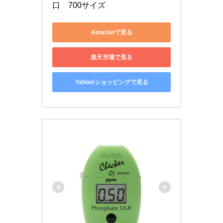
口　700サイズ
Amazonで見る
楽天市場で見る
Yahoo!ショッピングで見る