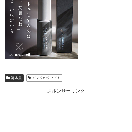
海水魚
ピンクのクマノミ
スポンサーリンク