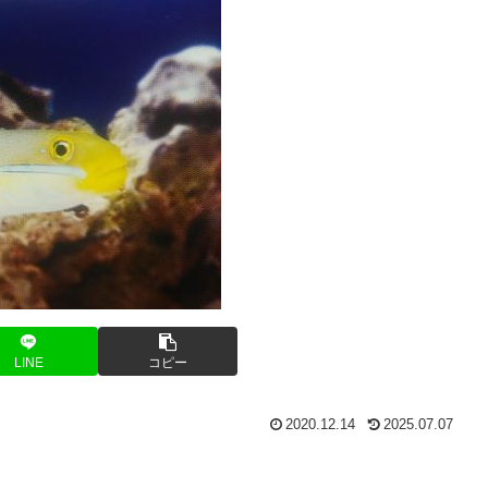
LINE
コピー
2020.12.14
2025.07.07