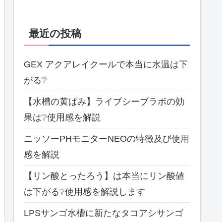
最近の投稿
GEX アクアレイクールで本当に水温は下
がる❔
【水槽の黄ばみ】ライブシーブラボの効
果は❔使用感を解説
ニッソーPHモニターNEOの特徴及び使用
感を解説
【リン酸とったろう】は本当にリン酸値
は下がる❔使用感を解説します
LPSサンゴ水槽に新たなタコアシサンゴ