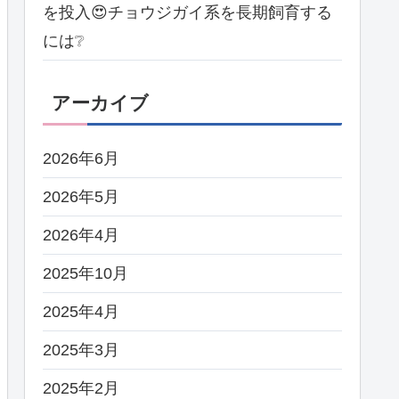
を投入😍チョウジガイ系を長期飼育する
には❔
アーカイブ
2026年6月
2026年5月
2026年4月
2025年10月
2025年4月
2025年3月
2025年2月