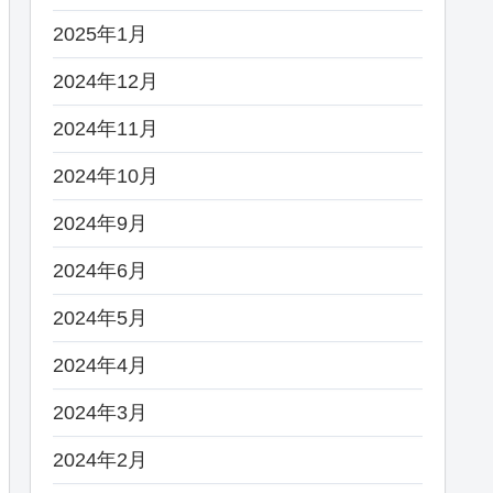
2025年1月
2024年12月
2024年11月
2024年10月
2024年9月
2024年6月
2024年5月
2024年4月
2024年3月
2024年2月