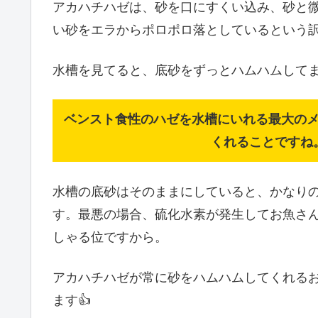
アカハチハゼは、砂を口にすくい込み、砂と
い砂をエラからポロポロ落としているという
水槽を見てると、底砂をずっとハムハムしてま
ベンスト食性のハゼを水槽にいれる最大の
くれることですね
水槽の底砂はそのままにしていると、かなり
す。最悪の場合、硫化水素が発生してお魚さん
しゃる位ですから。
アカハチハゼが常に砂をハムハムしてくれる
ます👍