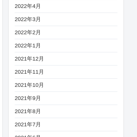
2022年4月
2022年3月
2022年2月
2022年1月
2021年12月
2021年11月
2021年10月
2021年9月
2021年8月
2021年7月