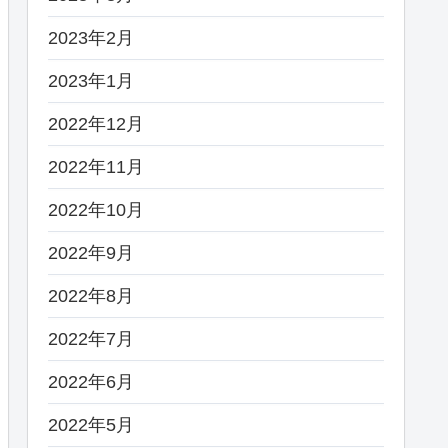
2023年2月
2023年1月
2022年12月
2022年11月
2022年10月
2022年9月
2022年8月
2022年7月
2022年6月
2022年5月