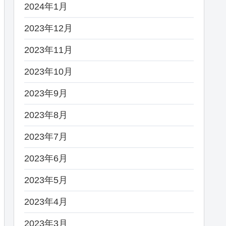
2024年1月
2023年12月
2023年11月
2023年10月
2023年9月
2023年8月
2023年7月
2023年6月
2023年5月
2023年4月
2023年3月