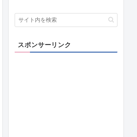
スポンサーリンク