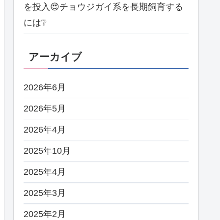
を投入😍チョウジガイ系を長期飼育する
には❔
アーカイブ
2026年6月
2026年5月
2026年4月
2025年10月
2025年4月
2025年3月
2025年2月