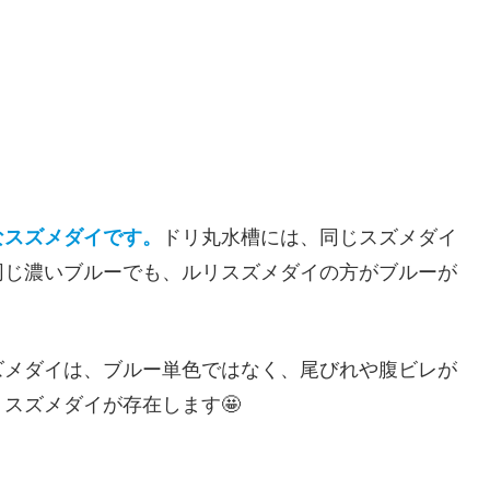
なスズメダイです。
ドリ丸水槽には、同じスズメダイ
同じ濃いブルーでも、ルリスズメダイの方がブルーが
ズメダイは、ブルー単色ではなく、尾びれや腹ビレが
スズメダイが存在します🤩