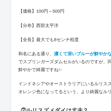
【価格】100円～500円
【分布】西部太平洋
【全長】最大でも8センチ程度
和名にある通り、
濃くて深いブルーが鮮やか
でスプリンガーズダムセルがいるのですが、
鮮やかで綺麗ですね✨
インドネシアやオーストラリアにいるルリス
オレンジ色になってるという、より綺麗なルリ
②ルリスズメダイは丈夫？