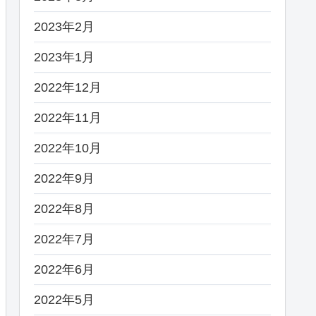
2023年2月
2023年1月
2022年12月
2022年11月
2022年10月
2022年9月
2022年8月
2022年7月
2022年6月
2022年5月