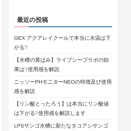
最近の投稿
GEX アクアレイクールで本当に水温は下
がる❔
【水槽の黄ばみ】ライブシーブラボの効
果は❔使用感を解説
ニッソーPHモニターNEOの特徴及び使用
感を解説
【リン酸とったろう】は本当にリン酸値
は下がる❔使用感を解説します
LPSサンゴ水槽に新たなタコアシサンゴ