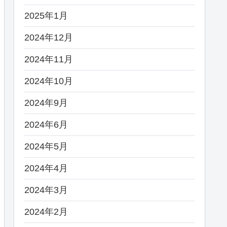
2025年1月
2024年12月
2024年11月
2024年10月
2024年9月
2024年6月
2024年5月
2024年4月
2024年3月
2024年2月