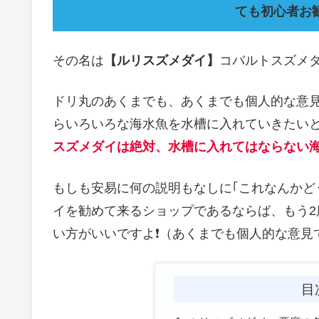
ても初心者お
その名は
【ルリスズメダイ】
コバルトスズメ
ドリ丸のあくまでも、あくまでも個人的な意
らいろいろな海水魚を水槽に入れていきたい
スズメダイは絶対、水槽に入れてはならない海
もしも安易に何の説明もなしに｢これなんかど
イを勧めて来るショップであるならば、もう2
い方がいいですよ❗（あくまでも個人的な意見
目