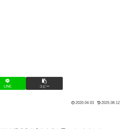
LINE
コピー
2020.04.03
2025.08.12