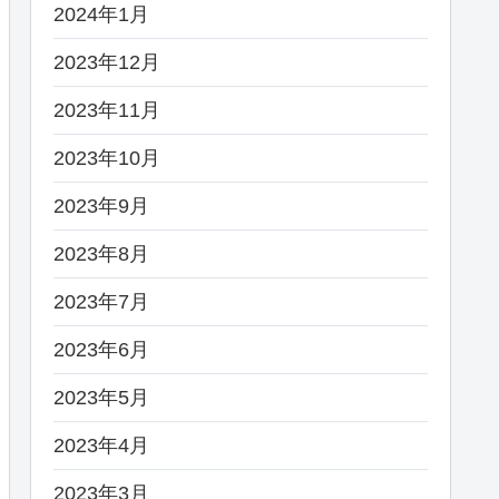
2024年1月
2023年12月
2023年11月
2023年10月
2023年9月
2023年8月
2023年7月
2023年6月
2023年5月
2023年4月
2023年3月