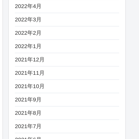
2022年4月
2022年3月
2022年2月
2022年1月
2021年12月
2021年11月
2021年10月
2021年9月
2021年8月
2021年7月