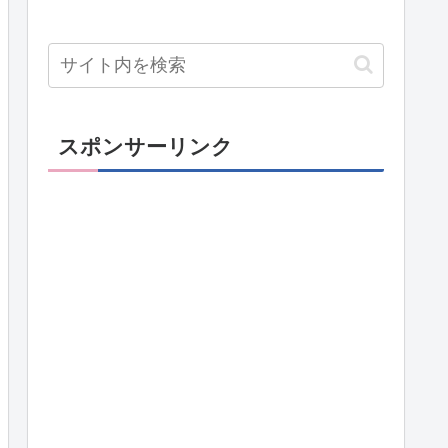
スポンサーリンク