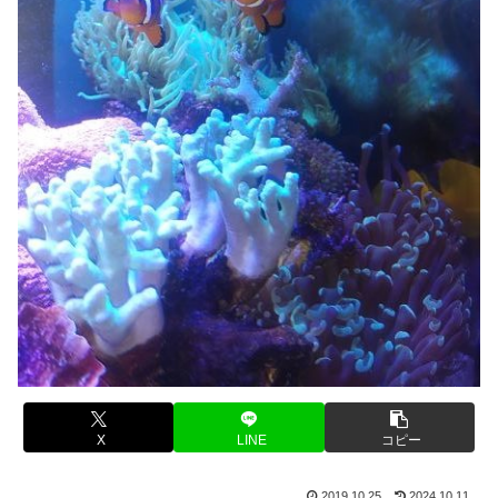
X
LINE
コピー
2019.10.25
2024.10.11