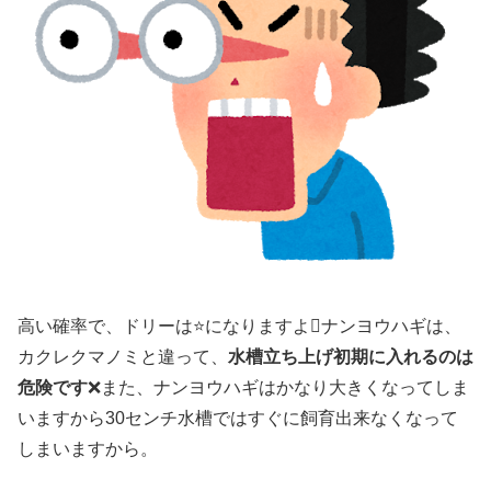
高い確率で、ドリーは⭐になりますよナンヨウハギは、
カクレクマノミと違って、
水槽立ち上げ初期に入れるのは
危険です
❌また、ナンヨウハギはかなり大きくなってしま
いますから30センチ水槽ではすぐに飼育出来なくなって
しまいますから。