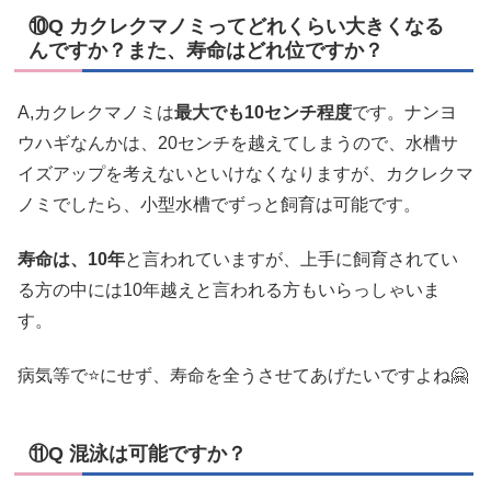
⑩Q カクレクマノミってどれくらい大きくなる
んですか？また、寿命はどれ位ですか？
A,カクレクマノミは
最大でも10センチ程度
です。ナンヨ
ウハギなんかは、20センチを越えてしまうので、水槽サ
イズアップを考えないといけなくなりますが、カクレクマ
ノミでしたら、小型水槽でずっと飼育は可能です。
寿命は、10年
と言われていますが、上手に飼育されてい
る方の中には10年越えと言われる方もいらっしゃいま
す。
病気等で⭐にせず、寿命を全うさせてあげたいですよね🤗
⑪Q 混泳は可能ですか？