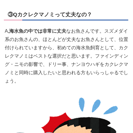
③Qカクレクマノミって丈夫なの？
A
,海水魚の中では非常に丈夫
なお魚さんです。スズメダイ
系のお魚さんの、ほとんどが丈夫なお魚さんとして、位置
付けられていますから、初めての海水魚飼育として、カク
レクマノミはベストな選択だと思います。ファインディン
グ・ニモの影響で、ドリー事、ナンヨウハギをカクレクマ
ノミと同時に購入したいと思われる方もいらっしゃるでし
ょう。