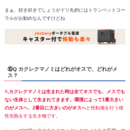
まぁ、好き好きでしょうがドリ丸的にはトランペットコー
ラルがお勧めなんですけどね
⑮Q カクレクマノミはどれがオスで、どれがメ
ス？
A
,カクレクマノミは生まれた時は全てオスでも、メスでも
ない生体として生まれてきます。環境によって1番大きい
のがメスへ、2番目に大きいのがオスへ
と性転換を行う雄
性先熟をする生き物です。