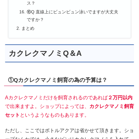
ス？
⑯Q 直線上にビュンビュン泳いでますが大丈夫
ですか？
まとめ
カクレクマノミQ＆A
①Qカクレクマノミ飼育の為の予算は？
Aカクレクマノミだけを飼育されるのであれば
２万円以内
で出来ますよ。ショップによっては、
カクレクマノミ飼育
セット
というようなものもあります。
ただし、ここではボトルアクアは省かせて頂きます。ショ